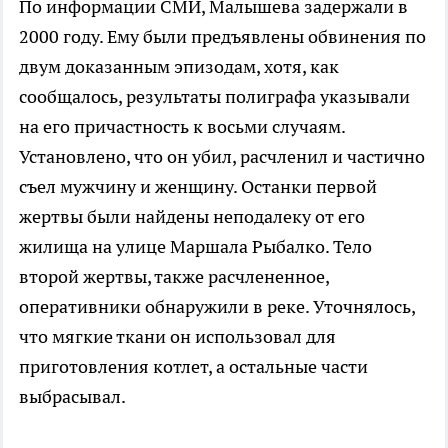
По информации СМИ, Малышева задержали в
2000 году. Ему были предъявлены обвинения по
двум доказанным эпизодам, хотя, как
сообщалось, результаты полиграфа указывали
на его причастность к восьми случаям.
Установлено, что он убил, расчленил и частично
съел мужчину и женщину. Останки первой
жертвы были найдены неподалеку от его
жилища на улице Маршала Рыбалко. Тело
второй жертвы, также расчлененное,
оперативники обнаружили в реке. Уточнялось,
что мягкие ткани он использовал для
приготовления котлет, а остальные части
выбрасывал.