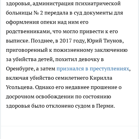
здоровья, администрация психиатрической
больницы № 2 передала в суд документы для
оформления опеки над ним его
родственниками, что могло привести к его
выписке. Позднее, в 2017 году, Юрий Тиунов,
приговоренный к пожизненному заключению
за убийства детей, похитил девочку в
Оренбурге, а затем
признался в преступлениях
,
включая убийство семилетнего Кирилла
Усольцева. Однако его недавнее прошение о
досрочном освобождении по состоянию
здоровья было отклонено судом в Перми.