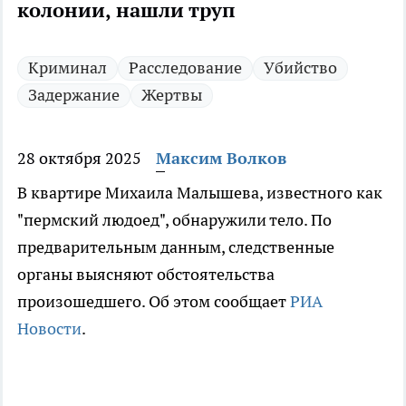
колонии, нашли труп
Криминал
Расследование
Убийство
Задержание
Жертвы
28 октября 2025
Максим Волков
В квартире Михаила Малышева, известного как
"пермский людоед", обнаружили тело. По
предварительным данным, следственные
органы выясняют обстоятельства
произошедшего. Об этом сообщает
РИА
Новости
.