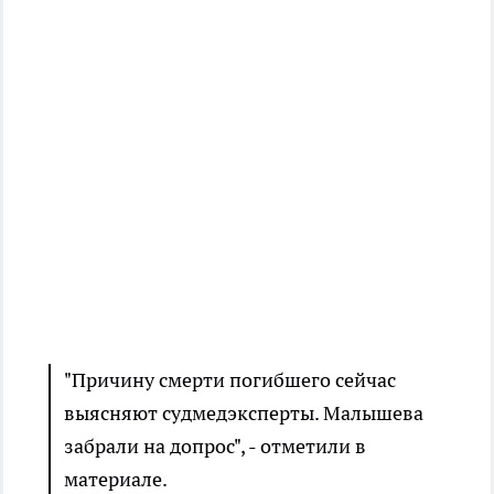
"Причину смерти погибшего сейчас
выясняют судмедэксперты. Малышева
забрали на допрос", - отметили в
материале.