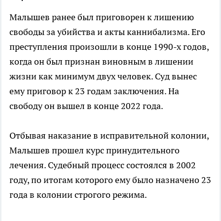
Малышев ранее был приговорен к лишению
свободы за убийства и акты каннибализма. Его
преступления произошли в конце 1990-х годов,
когда он был признан виновным в лишении
жизни как минимум двух человек. Суд вынес
ему приговор к 23 годам заключения. На
свободу он вышел в конце 2022 года.
Отбывая наказание в исправительной колонии,
Малышев прошел курс принудительного
лечения. Судебный процесс состоялся в 2002
году, по итогам которого ему было назначено 23
года в колонии строгого режима.