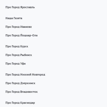
Про Город Ярославль
Наша Газета
Про Город Иваново
Про Город Йошкар-Ола
Про Город Курск
Про Город Рыбинск
Про Город Уфа
Про Город Нижний Новгород
Про Город Дзержинск
Про Город Владивосток
Про Город Краснодар