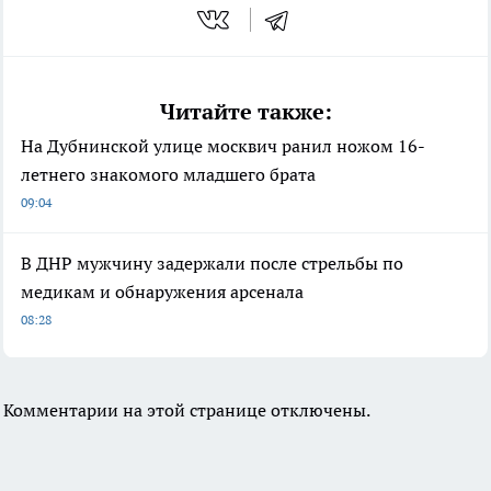
Читайте также:
На Дубнинской улице москвич ранил ножом 16-
летнего знакомого младшего брата
09:04
В ДНР мужчину задержали после стрельбы по
медикам и обнаружения арсенала
08:28
Комментарии на этой странице отключены.