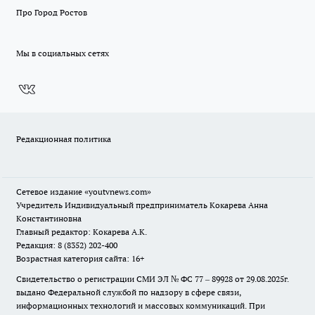
Про Город Ростов
Мы в социальных сетях
Редакционная политика
Сетевое издание
«youtvnews.com»
Учредитель Индивидуальный предприниматель Кокарева Анна
Константиновна
Главный редактор: Кокарева А.К.
Редакция: 8 (8352) 202-400
Возрастная категория сайта: 16+
Свидетельство о регистрации СМИ ЭЛ № ФС 77 – 89928 от 29.08.2025г.
выдано Федеральной службой по надзору в сфере связи,
информационных технологий и массовых коммуникаций. При