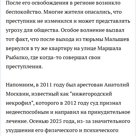
После его освобождения в регионе возникло
беспокойство. Многие жители опасались, что
преступник не изменился и может представлять
угрозу для общества. Особое волнение вызвал
тот факт, что после выхода из тюрьмы Малышев
вернулся в ту же квартиру на улице Маршала
Рыбалко, где когда-то совершал свои
преступления.
Напомним, в 2011 году был арестован Анатолий
Москвин, известный как "нижегородский
некрофил", которого в 2012 году суд признал
недееспособным и направил на принудительное
лечение. Осенью 2025 года, из-за значительного
ухудшения его физического и психического