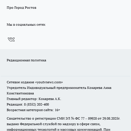
Про Город Ростов
Мы в социальных сетях
Редакционная политика
Сетевое издание
«youtvnews.com»
Учредитель Индивидуальный предприниматель Кокарева Анна
Константиновна
Главный редактор: Кокарева А.К.
Редакция: 8 (8352) 202-400
Возрастная категория сайта: 16+
Свидетельство о регистрации СМИ ЭЛ № ФС 77 – 89928 от 29.08.2025г.
выдано Федеральной службой по надзору в сфере связи,
информационных технологий и массовых коммуникаций. При