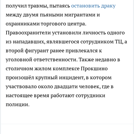
получил травмы, пытаясь
остановить драку
между двумя пьяными мигрантами и
охранниками торгового центра.
Правоохранители установили личность одного
из нападавших, являвшегося сотрудником ТЦ, а
второй фигурант ранее привлекался к
уголовной ответственности. Также недавно в
столичном жилом комплексе Прокшино
произошёл крупный инцидент, в котором
участвовало около двадцати человек, где в
настоящее время работают сотрудники
полиции.