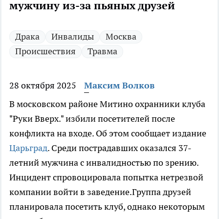
мужчину из-за пьяных друзей
Драка
Инвалиды
Москва
Происшествия
Травма
28 октября 2025
Максим Волков
В московском районе Митино охранники клуба
"Руки Вверх." избили посетителей после
конфликта на входе. Об этом сообщает издание
Царьград
. Среди пострадавших оказался 37-
летний мужчина с инвалидностью по зрению.
Инцидент спровоцировала попытка нетрезвой
компании войти в заведение.Группа друзей
планировала посетить клуб, однако некоторым