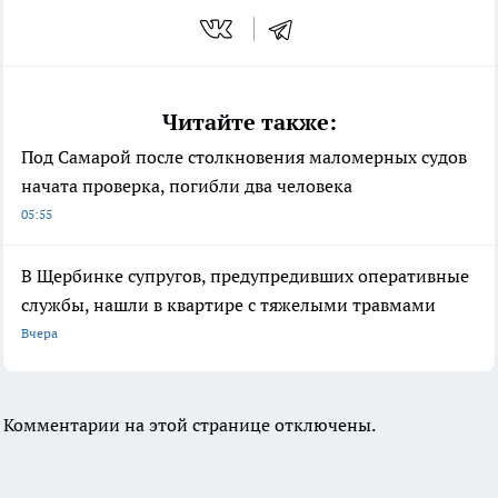
Читайте также:
Под Самарой после столкновения маломерных судов
начата проверка, погибли два человека
05:55
В Щербинке супругов, предупредивших оперативные
службы, нашли в квартире с тяжелыми травмами
Вчера
Комментарии на этой странице отключены.