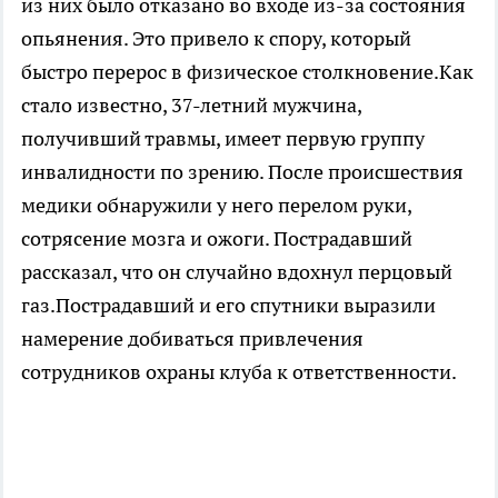
из них было отказано во входе из-за состояния
опьянения. Это привело к спору, который
быстро перерос в физическое столкновение.Как
стало известно, 37-летний мужчина,
получивший травмы, имеет первую группу
инвалидности по зрению. После происшествия
медики обнаружили у него перелом руки,
сотрясение мозга и ожоги. Пострадавший
рассказал, что он случайно вдохнул перцовый
газ.Пострадавший и его спутники выразили
намерение добиваться привлечения
сотрудников охраны клуба к ответственности.