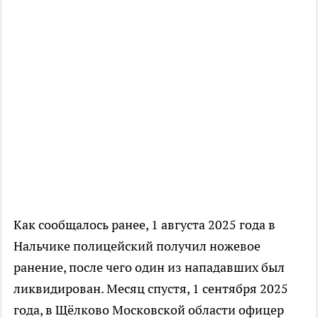
Как сообщалось ранее, 1 августа 2025 года в
Нальчике полицейский получил ножевое
ранение, после чего один из нападавших был
ликвидирован. Месяц спустя, 1 сентября 2025
года, в Щёлково Московской области офицер