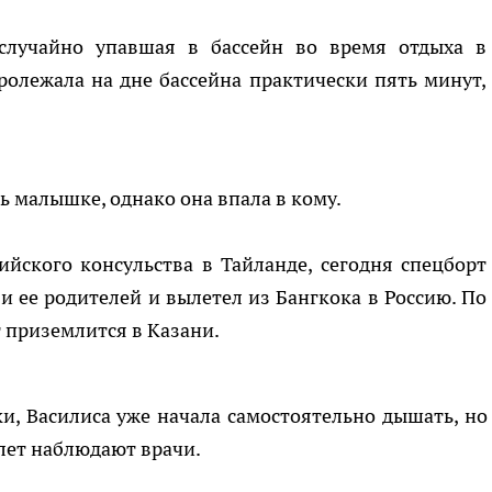
 случайно упавшая в бассейн во время отдыха в
ролежала на дне бассейна практически пять минут,
 малышке, однако она впала в кому.
ийского консульства в Тайланде, сегодня спецборт
 ее родителей и вылетел из Бангкока в Россию. По
приземлится в Казани.
, Василиса уже начала самостоятельно дышать, но
елет наблюдают врачи.