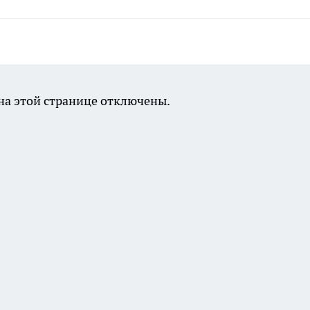
а этой странице отключены.