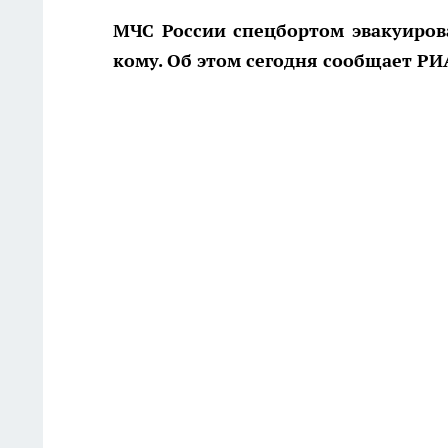
МЧС России спецбортом эвакуиров
кому. Об этом сегодня сообщает РИ