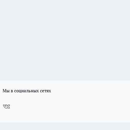
Мы в социальных сетях