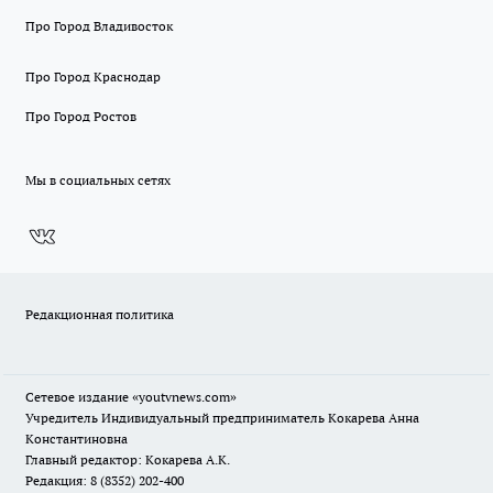
Про Город Владивосток
Про Город Краснодар
Про Город Ростов
Мы в социальных сетях
Редакционная политика
Сетевое издание
«youtvnews.com»
Учредитель Индивидуальный предприниматель Кокарева Анна
Константиновна
Главный редактор: Кокарева А.К.
Редакция: 8 (8352) 202-400