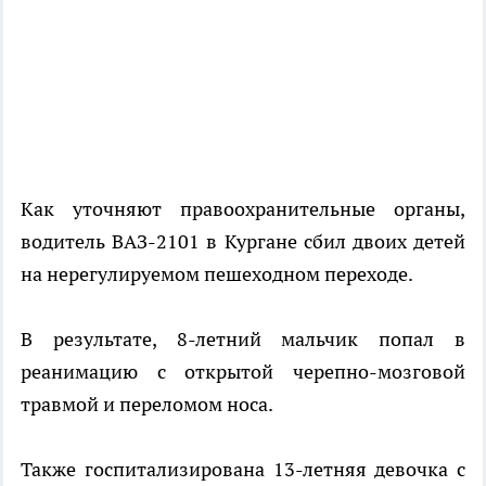
Как уточняют правоохранительные органы,
водитель ВАЗ-2101 в Кургане сбил двоих детей
на нерегулируемом пешеходном переходе.
В результате, 8-летний мальчик попал в
реанимацию с открытой черепно-мозговой
травмой и переломом носа.
Также госпитализирована 13-летняя девочка с