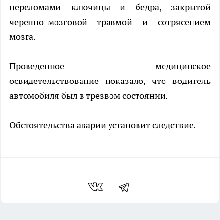
переломами ключицы и бедра, закрытой
черепно-мозговой травмой и сотрясением
мозга.
Проведенное медицинское
освидетельствование показало, что водитель
автомобиля был в трезвом состоянии.
Обстоятельства аварии установит следствие.