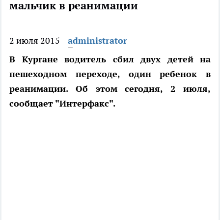
мальчик в реанимации
2 июля 2015
administrator
В Кургане водитель сбил двух детей на
пешеходном переходе, один ребенок в
реанимации. Об этом сегодня, 2 июля,
сообщает "Интерфакс".