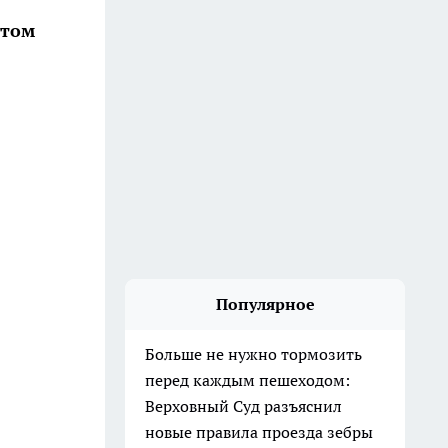
этом
Популярное
Больше не нужно тормозить
перед каждым пешеходом:
Верховный Суд разъяснил
новые правила проезда зебры