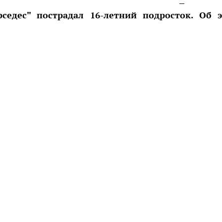
едес" пострадал 16-летний подросток. Об 