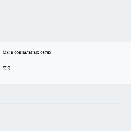
Мы в социальных сетях