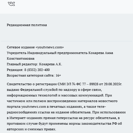
Редакционная политика
Сетевое издание
«youtvnews.com»
Учредитель Индивидуальный предприниматель Кокарева Анна
Константиновна
Главный редактор: Кокарева А.К.
Редакция: 8 (8352) 202-400
Возрастная категория сайта: 16+
Свидетельство о регистрации СМИ ЭЛ № ФС 77 – 89928 от 29.08.2025г.
выдано Федеральной службой по надзору в сфере связи,
информационных технологий и массовых коммуникаций. При
частичном или полном воспроизведении материалов новостного
портала youtvnews.com в печатных изданиях, а также теле-
радиосообщениях ссылка на издание обязательна. При использовании
в Интернет-изданиях прямая гиперссылка на ресурс обязательна, в
противном случае будут применены нормы законодательства РФ об
авторских и смежных правах.