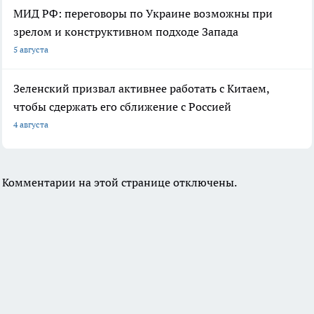
МИД РФ: переговоры по Украине возможны при
зрелом и конструктивном подходе Запада
5 августа
Зеленский призвал активнее работать с Китаем,
чтобы сдержать его сближение с Россией
4 августа
Комментарии на этой странице отключены.