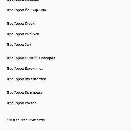
Про Город Йошкар-Ола
Про Город Курск
Про Город Рыбинск
Про Город Уфа
Про Город Нижний Новгород
Про Город Дзержинск
Про Город Владивосток
Про Город Краснодар
Про Город Ростов
Мы в социальных сетях