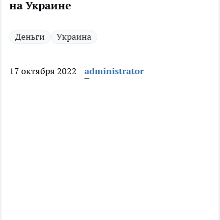
на Украине
Деньги
Украина
17 октября 2022
administrator