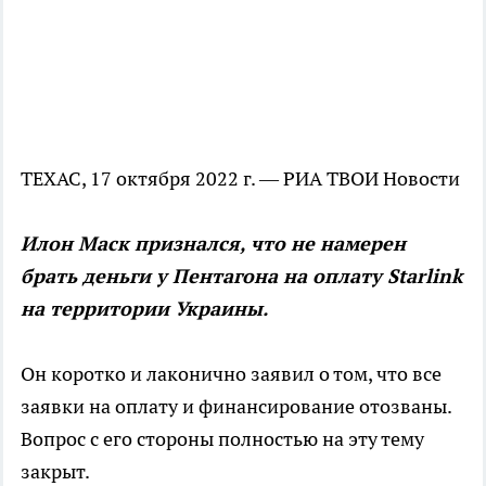
ТЕХАС, 17 октября 2022 г. — РИА ТВОИ Новости
Илон Маск признался, что не намерен
брать деньги у Пентагона на оплату Starlink
на территории Украины.
Он коротко и лаконично заявил о том, что все
заявки на оплату и финансирование отозваны.
Вопрос с его стороны полностью на эту тему
закрыт.