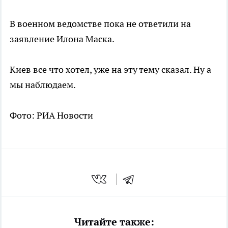
В военном ведомстве пока не ответили на
заявление Илона Маска.
Киев все что хотел, уже на эту тему сказал. Ну а
мы наблюдаем.
Фото: РИА Новости
Читайте также: