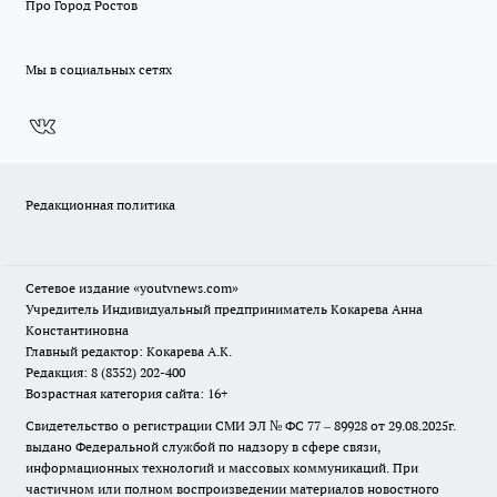
Про Город Ростов
Мы в социальных сетях
Редакционная политика
Сетевое издание
«youtvnews.com»
Учредитель Индивидуальный предприниматель Кокарева Анна
Константиновна
Главный редактор: Кокарева А.К.
Редакция: 8 (8352) 202-400
Возрастная категория сайта: 16+
Свидетельство о регистрации СМИ ЭЛ № ФС 77 – 89928 от 29.08.2025г.
выдано Федеральной службой по надзору в сфере связи,
информационных технологий и массовых коммуникаций. При
частичном или полном воспроизведении материалов новостного