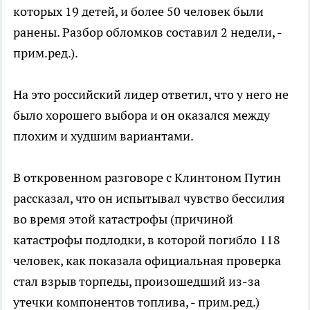
которых 19 детей, и более 50 человек были
ранены. Разбор обломков составил 2 недели, -
прим.ред.).
На это российский лидер ответил, что у него не
было хорошего выбора и он оказался между
плохим и худшим вариантами.
В откровенном разговоре с Клинтоном Путин
рассказал, что он испытывал чувство бессилия
во время этой катастрофы (причиной
катастрофы подлодки, в которой погибло 118
человек, как показала официальная проверка
стал взрыв торпеды, произошедший из-за
утечки компонентов топлива, - прим.ред.)