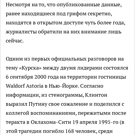
Несмотря на то, что опубликованные данные,
ранее находящиеся под грифом секретно,
находятся в открытом доступе чуть более года,
журналисты обратили на них внимание лишь
сейчас.
Одним из первых официальных разговоров на
тему «Курска» между двумя лидерами состоялся
6 сентября 2000 года на территории гостиницы
Waldorf Astoria в Нью-Йорке. Согласно
информации, из стенограммы, Клинтон
выразил Путину свое сожаление и поделился с
коллегой воспоминаниями, пережитыми после
теракта в Оклахома-Сити 19 апреля 1995-го (в
этой трагедии погибло 168 человек, среди