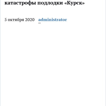
катастрофы подлодки «Курск»
5 октября 2020
administrator