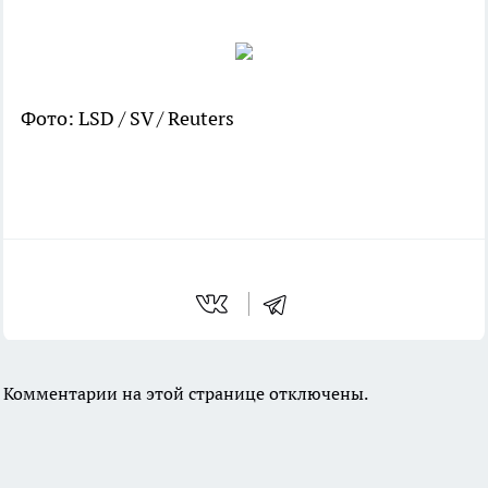
Фото: LSD / SV / Reuters
Комментарии на этой странице отключены.