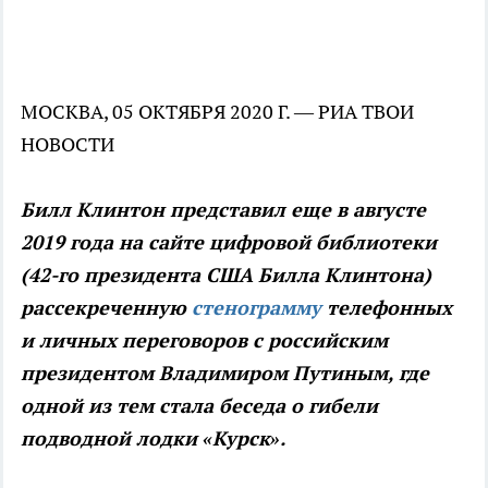
МОСКВА, 05 ОКТЯБРЯ 2020 Г. — РИА ТВОИ
НОВОСТИ
Билл Клинтон представил еще в августе
2019 года на сайте цифровой библиотеки
(42-го президента США Билла Клинтона)
рассекреченную
стенограмму
телефонных
и личных переговоров с российским
президентом Владимиром Путиным, где
одной из тем стала беседа о гибели
подводной лодки «Курск».