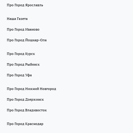
Про Город Ярославль
Наша Газета
Про Город Иваново
Про Город Йошкар-Ола
Про Город Курск
Про Город Рыбинск
Про Город Уфа
Про Город Нижний Новгород
Про Город Дзержинск
Про Город Владивосток
Про Город Краснодар