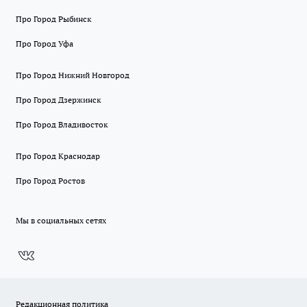
Про Город Рыбинск
Про Город Уфа
Про Город Нижний Новгород
Про Город Дзержинск
Про Город Владивосток
Про Город Краснодар
Про Город Ростов
Мы в социальных сетях
Редакционная политика