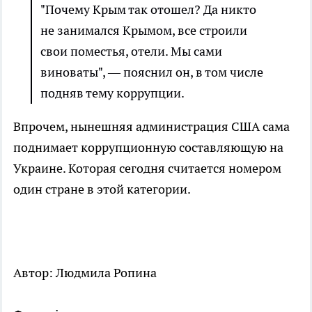
"Почему Крым так отошел? Да никто
не занимался Крымом, все строили
свои поместья, отели. Мы сами
виноваты", — пояснил он, в том числе
подняв тему коррупции.
Впрочем, нынешняя администрация США сама
поднимает коррупционную составляющую на
Украине. Которая сегодня считается номером
один стране в этой категории.
Автор: Людмила Ропина