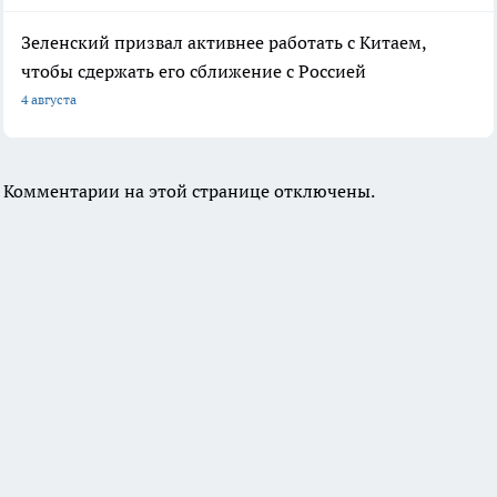
Зеленский призвал активнее работать с Китаем,
чтобы сдержать его сближение с Россией
4 августа
Комментарии на этой странице отключены.