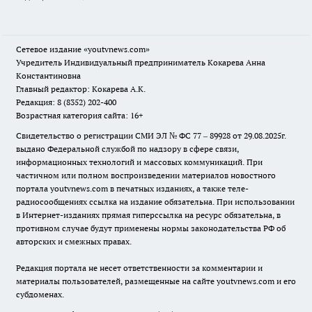
Сетевое издание
«youtvnews.com»
Учредитель Индивидуальный предприниматель Кокарева Анна
Константиновна
Главный редактор: Кокарева А.К.
Редакция: 8 (8352) 202-400
Возрастная категория сайта: 16+
Свидетельство о регистрации СМИ ЭЛ № ФС 77 – 89928 от 29.08.2025г.
выдано Федеральной службой по надзору в сфере связи,
информационных технологий и массовых коммуникаций. При
частичном или полном воспроизведении материалов новостного
портала youtvnews.com в печатных изданиях, а также теле-
радиосообщениях ссылка на издание обязательна. При использовании
в Интернет-изданиях прямая гиперссылка на ресурс обязательна, в
противном случае будут применены нормы законодательства РФ об
авторских и смежных правах.
Редакция портала не несет ответственности за комментарии и
материалы пользователей, размещенные на сайте youtvnews.com и его
субдоменах.