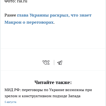
Фото: ria.ru
Ранее
глава Украины раскрыл, что знает
Макрон о переговорах
.
Читайте также:
МИД РФ: переговоры по Украине возможны при
зрелом и конструктивном подходе Запада
5 августа