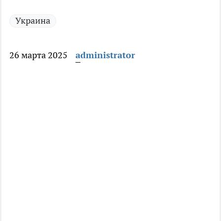
Украина
26 марта 2025
administrator