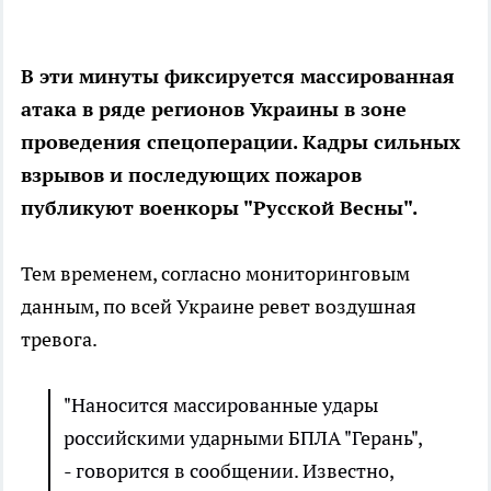
В эти минуты фиксируется массированная
атака в ряде регионов Украины в зоне
проведения спецоперации. Кадры сильных
взрывов и последующих пожаров
публикуют военкоры "Русской Весны".
Тем временем, согласно мониторинговым
данным, по всей Украине ревет воздушная
тревога.
"Наносится массированные удары
российскими ударными БПЛА "Герань",
- говорится в сообщении. Известно,