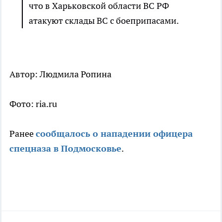
что в Харьковской области ВС РФ
атакуют склады ВС с боеприпасами.
Автор: Людмила Ропина
Фото: ria.ru
Ранее
сообщалось о нападении офицера
спецназа в Подмосковье
.