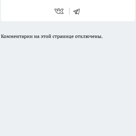
Комментарии на этой странице отключены.