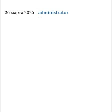
26 марта 2025
administrator