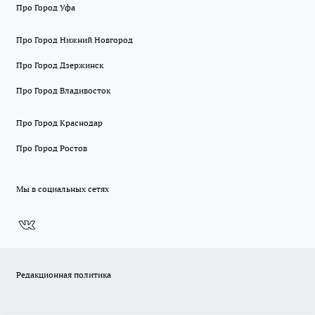
Про Город Уфа
Про Город Нижний Новгород
Про Город Дзержинск
Про Город Владивосток
Про Город Краснодар
Про Город Ростов
Мы в социальных сетях
Редакционная политика