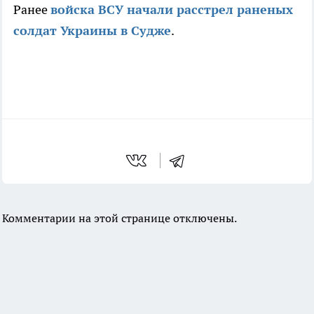
Ранее
войска ВСУ начали расстрел раненых
солдат Украины в Судже
.
Комментарии на этой странице отключены.