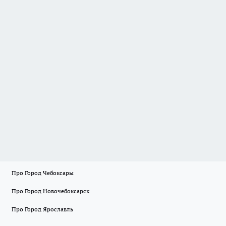
Про Город Чебоксары
Про Город Новочебоксарск
Про Город Ярославль