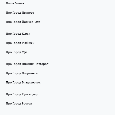
Наша Газета
Про Город Иваново
Про Город Йошкар-Ола
Про Город Курск
Про Город Рыбинск
Про Город Уфа
Про Город Нижний Новгород
Про Город Дзержинск
Про Город Владивосток
Про Город Краснодар
Про Город Ростов