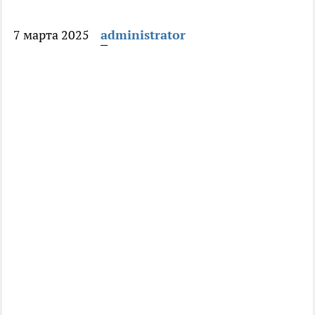
7 марта 2025
administrator