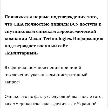
Появляются первые подтверждения того,
что США полностью лишили ВСУ доступа к
спутниковым снимкам аэрокосмической
компании Maxar Technologies. Информацию
подтверждает военный сайт
«Милитарный».
В официальном пояснении причиной
отключения указан «административный
запрос».
Однако это по факту следующий шаг после того,
как Америка отказалась делиться с Украиной