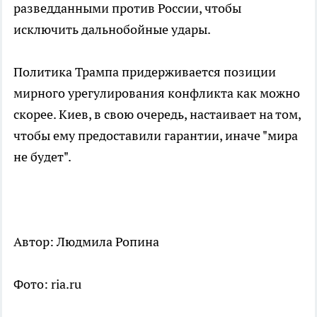
разведданными против России, чтобы
исключить дальнобойные удары.
Политика Трампа придерживается позиции
мирного урегулирования конфликта как можно
скорее. Киев, в свою очередь, настаивает на том,
чтобы ему предоставили гарантии, иначе "мира
не будет".
Автор: Людмила Ропина
Фото: ria.ru