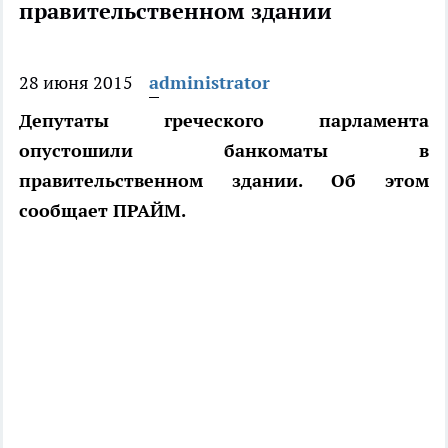
правительственном здании
28 июня 2015
administrator
Депутаты греческого парламента
опустошили банкоматы в
правительственном здании. Об этом
сообщает ПРАЙМ.