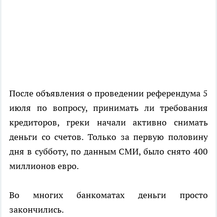
После объявления о проведении референдума 5
июля по вопросу, принимать ли требования
кредиторов, греки начали активно снимать
деньги со счетов. Только за первую половину
дня в субботу, по данным СМИ, было снято 400
миллионов евро.
Во многих банкоматах деньги просто
закончились.