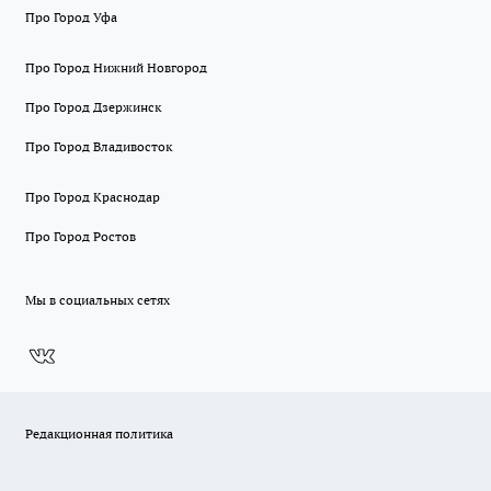
Про Город Уфа
Про Город Нижний Новгород
Про Город Дзержинск
Про Город Владивосток
Про Город Краснодар
Про Город Ростов
Мы в социальных сетях
Редакционная политика