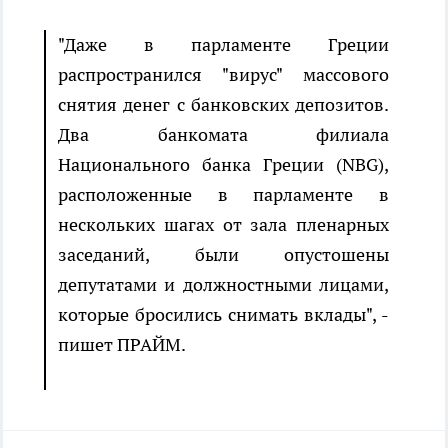
"Даже в парламенте Греции
распространился "вирус" массового
снятия денег с банковских депозитов.
Два банкомата филиала
Национального банка Греции (NBG),
расположенные в парламенте в
нескольких шагах от зала пленарных
заседаний, были опустошены
депутатами и должностными лицами,
которые бросились снимать вклады", -
пишет ПРАЙМ.