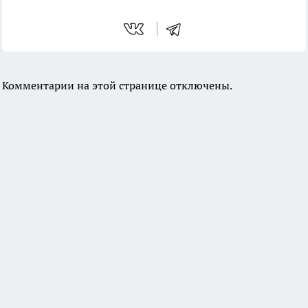
Комментарии на этой странице отключены.