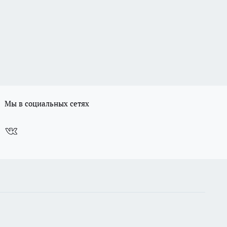
Мы в социальных сетях