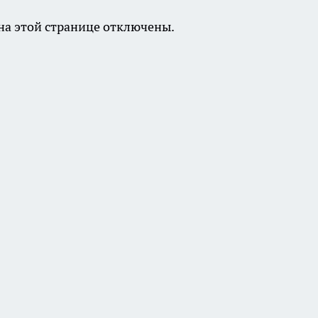
а этой странице отключены.