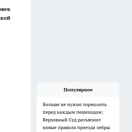
век
лкой
Популярное
Больше не нужно тормозить
перед каждым пешеходом:
Верховный Суд разъяснил
новые правила проезда зебры