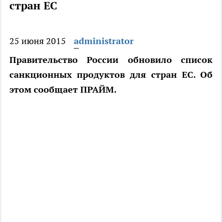
стран ЕС
25 июня 2015
administrator
Правительство России обновило список
санкционных продуктов для стран ЕС. Об
этом сообщает ПРАЙМ.