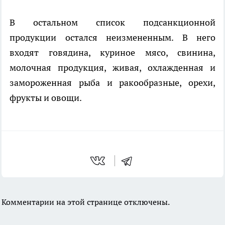
В остальном список подсанкционной
продукции остался неизмененным. В него
входят говядина, куриное мясо, свинина,
молочная продукция, живая, охлажденная и
замороженная рыба и ракообразные, орехи,
фрукты и овощи.
Комментарии на этой странице отключены.