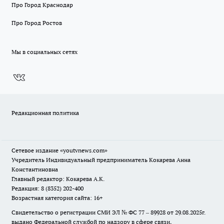
Про Город Краснодар
Про Город Ростов
Мы в социальных сетях
Редакционная политика
Сетевое издание
«youtvnews.com»
Учредитель Индивидуальный предприниматель Кокарева Анна
Константиновна
Главный редактор: Кокарева А.К.
Редакция: 8 (8352) 202-400
Возрастная категория сайта: 16+
Свидетельство о регистрации СМИ ЭЛ № ФС 77 – 89928 от 29.08.2025г.
выдано Федеральной службой по надзору в сфере связи,