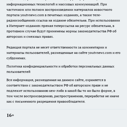
информационных технологий и массовых коммуникаций. При
частичном или полном воспроизведении материалов новостного
портала youtvnews.com в печатных изданиях, а также теле-
радиосообщениях ссылка на издание обязательна. При использовании
в Интернет-изданиях прямая гиперссылка на ресурс обязательна, в
противном случае будут применены нормы законодательства РФ об
авторских и смежных правах.
Редакция портала не несет ответственности за комментарии и
материалы пользователей, размещенные на сайте youtvnews.com и его
субдоменах.
Политика конфиденциальности и обработки персональных данных
пользователей
Вся информация, размещенная на данном сайте, охраняется в
соответствии с законодательством РФ об авторском праве и не
подлежит использованию кем-либо в какой бы то ни было форме, в
том числе воспроизведению, распространению, переработке не иначе
как с письменного разрешения правообладателя.
16+