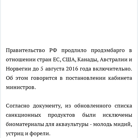
Правительство РФ продлило продэмбарго в
отношении стран ЕС, США, Канады, Австралии и
Норвегии до 5 августа 2016 года включительно.
Об этом говорится в постановлении кабинета
министров.
Согласно документу, из обновленного списка
санкционных продуктов были исключены
биоматериалы для акваультуры - молодь мидий,
устриц и форели.