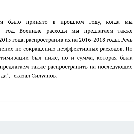
ам было принято в прошлом году, когда мы
5 год. Военные расходы мы предлагаем также
015 года, распространив их на 2016-2018 годы. Речь
решение по сокращению неэффективных расходов. По
тимизации был ниже, но и сумма, которая была
 предлагаем также распространить на последующие
да", - сказал Силуанов.