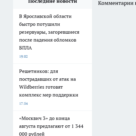
Последние новости
Комментарии н
В Ярославской области
быстро потушили
резервуары, загоревшиеся
после падения обломков
БПЛА
19:02
Решетников: для
пострадавших от атак на
Wildberries готовят
комплекс мер поддержки
17:54
«Москвич 3» до конца
августа предлагают от 1 344
000 рублей