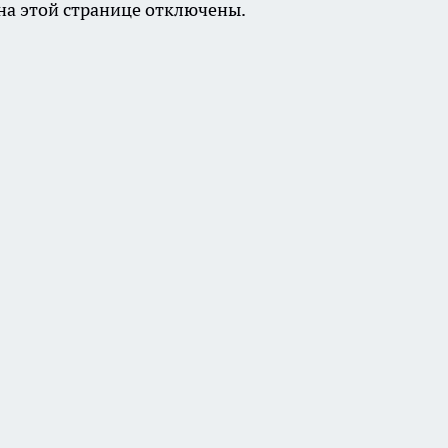
а этой странице отключены.