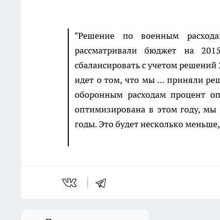
"Решение по военным расход
рассматривали бюджет на 201
сбалансировать с учетом решений 2
идет о том, что мы ... приняли 
оборонным расходам процент оп
оптимизирована в этом году, мы
годы. Это будет несколько меньше, 