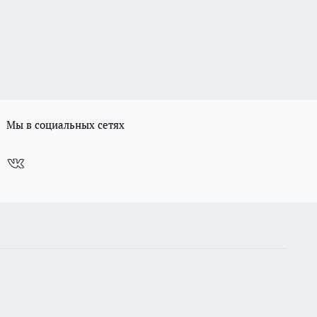
Мы в социальных сетях