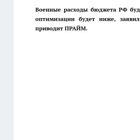
Военные расходы бюджета РФ буду
оптимизации будет ниже, заяви
приводит ПРАЙМ.