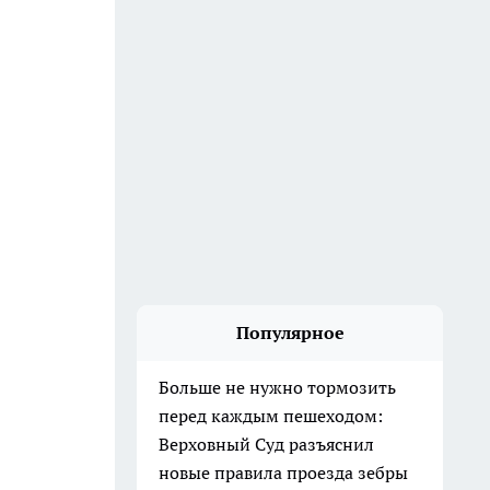
Популярное
Больше не нужно тормозить
перед каждым пешеходом:
Верховный Суд разъяснил
новые правила проезда зебры