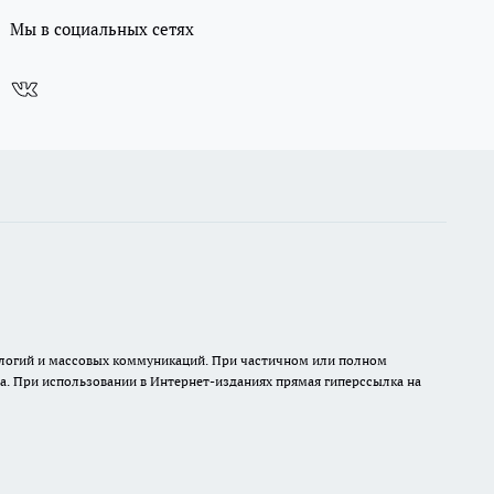
Мы в социальных сетях
нологий и массовых коммуникаций. При частичном или полном
на. При использовании в Интернет-изданиях прямая гиперссылка на