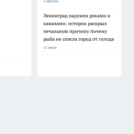
1 августа
Ленинград окружен реками и
каналами: историк раскрыл
печальную причину почему
рыба не спасла город от голода
15 июля