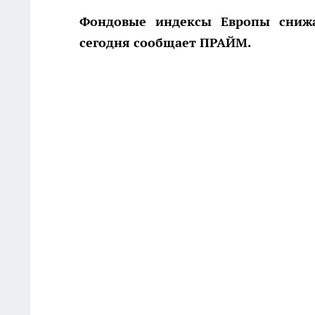
Фондовые индексы Европы снижа
сегодня сообщает ПРАЙМ.