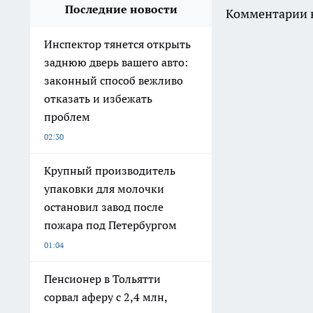
Последние новости
Комментарии н
Инспектор тянется открыть
заднюю дверь вашего авто:
законный способ вежливо
отказать и избежать
проблем
02:30
Крупный производитель
упаковки для молочки
остановил завод после
пожара под Петербургом
01:04
Пенсионер в Тольятти
сорвал аферу с 2,4 млн,