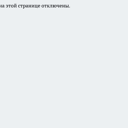
а этой странице отключены.