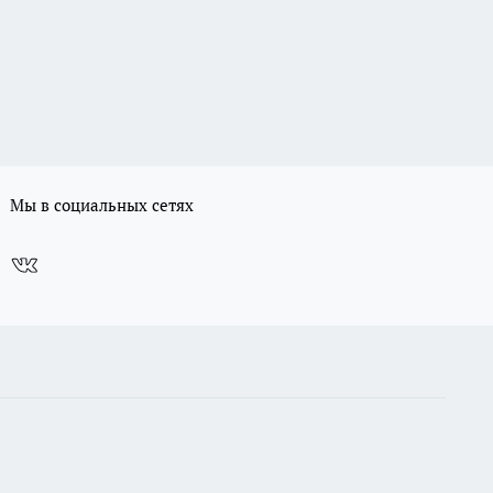
Мы в социальных сетях