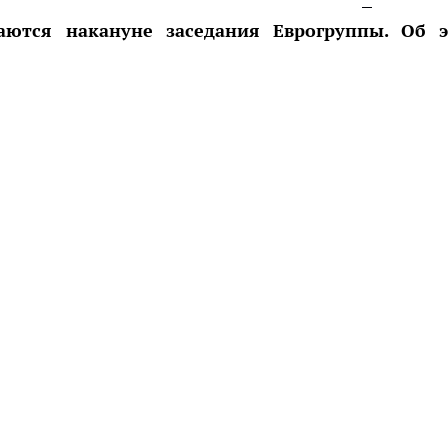
ются накануне заседания Еврогруппы. Об 