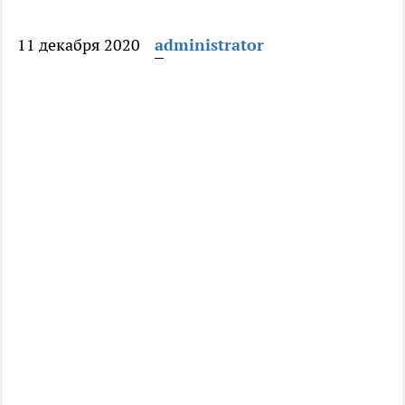
11 декабря 2020
administrator