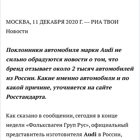
МОСКВА, 11 ДЕКАБРЯ 2020 Г. — РИА ТВОИ
Новости
Поклонники автомобиля марки Audi не
сильно обрадуются новости о том, что
бренд отзывает около 2 тысяч автомобилей
из России. Какие именно автомобили и по
какой причине, уточняется на сайте
Росстандарта.
Как сказано в сообщении, сегодня в конце
недели «Фольксваген Груп Рус», официальный
представитель изготовителя
Audi
в России,