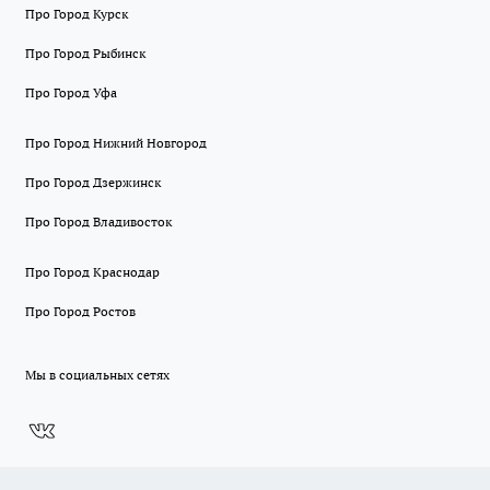
Про Город Курск
Про Город Рыбинск
Про Город Уфа
Про Город Нижний Новгород
Про Город Дзержинск
Про Город Владивосток
Про Город Краснодар
Про Город Ростов
Мы в социальных сетях