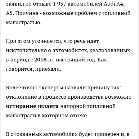
заявил об отзыве 1 937 автомобилей Audi A4,
A5. Причина - возможные проблем с топливной
магистралью.
При этом уточняется, что речь идет
исключительно о автомобилях, реализованных
в период с
2018
по настоящий год. Как
говорится, приехали.
Более точно эксперты назвали причину так:
отклонение в процессе производства возможно
истирание шланга
напорной топливной
магистрали в моторном отсеке.
В отозванных автомобилях будет проверен и, в