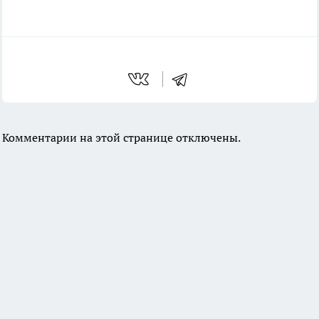
Комментарии на этой странице отключены.