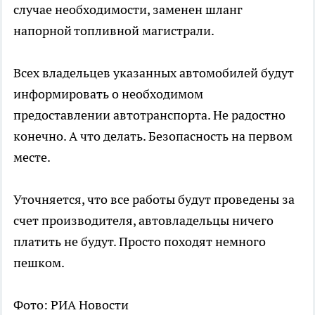
случае необходимости, заменен шланг
напорной топливной магистрали.
Всех владельцев указанных автомобилей будут
информировать о необходимом
предоставлении автотранспорта. Не радостно
конечно. А что делать. Безопасность на первом
месте.
Уточняется, что все работы будут проведены за
счет производителя, автовладельцы ничего
платить не будут. Просто походят немного
пешком.
Фото: РИА Новости