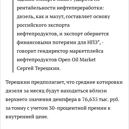
рентабельности нефтепереработки:
дизель, как и мазут, составляет основу
российского экспорта
нефтепродуктов, и экспорт обернется
финансовыми потерями для НПЗ", -
говорит гендиректор маркетплейса
нефтепродуктов Open Oil Market
Сергей Терешкин.
Терешкин предполагает, что средние котировки
дизеля за месяц будут находиться вблизи
верхнего значения демпфера в 76,635 тыс. руб.
за тонну с учетом 30-процентной премии к
внутренней цене.