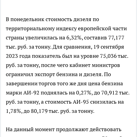
В понедельник стоимость дизеля по
территориальному индексу европейской части
страны увеличилась на 6,32%, составив 77,177
тыс. руб. за тонну. Для сравнения, 19 сентября
2023 года показатель был на уровне 75,036 тыс.
руб. за тонну, после чего кабинет министров
ограничил экспорт бензина и дизеля. По
завершении торгов того же дня цена бензина
марки АИ-92 поднялась на 0,27%, до 70,912 тыс.
руб. за тонну, а стоимость АИ-95 снизилась на
1,78%, до 80,179 тыс. руб. за тонну.
На данный момент продолжают действовать