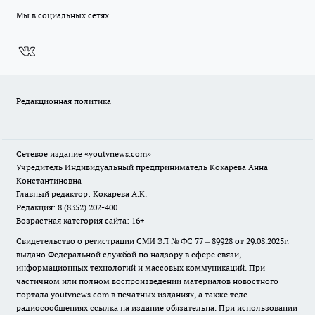
Мы в социальных сетях
Редакционная политика
Сетевое издание
«youtvnews.com»
Учредитель Индивидуальный предприниматель Кокарева Анна
Константиновна
Главный редактор: Кокарева А.К.
Редакция: 8 (8352) 202-400
Возрастная категория сайта: 16+
Свидетельство о регистрации СМИ ЭЛ № ФС 77 – 89928 от 29.08.2025г.
выдано Федеральной службой по надзору в сфере связи,
информационных технологий и массовых коммуникаций. При
частичном или полном воспроизведении материалов новостного
портала youtvnews.com в печатных изданиях, а также теле-
радиосообщениях ссылка на издание обязательна. При использовании