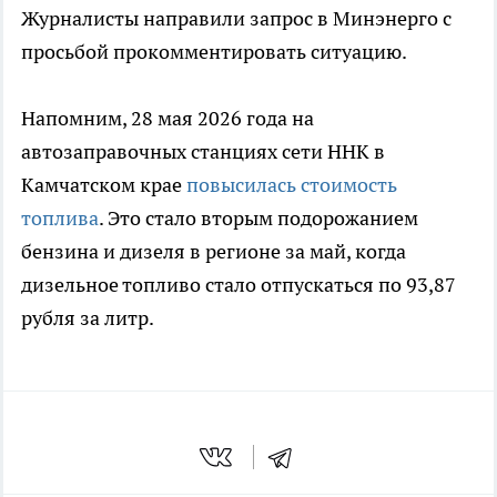
Журналисты направили запрос в Минэнерго с
просьбой прокомментировать ситуацию.
Напомним, 28 мая 2026 года на
автозаправочных станциях сети ННК в
Камчатском крае
повысилась стоимость
топлива
. Это стало вторым подорожанием
бензина и дизеля в регионе за май, когда
дизельное топливо стало отпускаться по 93,87
рубля за литр.