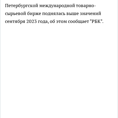
Петербургской международной товарно-
сырьевой бирже поднялась выше значений
сентября 2023 года, об этом сообщает "РБК".