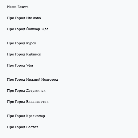
Наша Газета
Про Город Иваново
Про Город Йошкар-Ола
Про Город Курск
Про Город Рыбинск
Про Город Уфа
Про Город Нижний Новгород
Про Город Дзержинск
Про Город Владивосток
Про Город Краснодар
Про Город Ростов