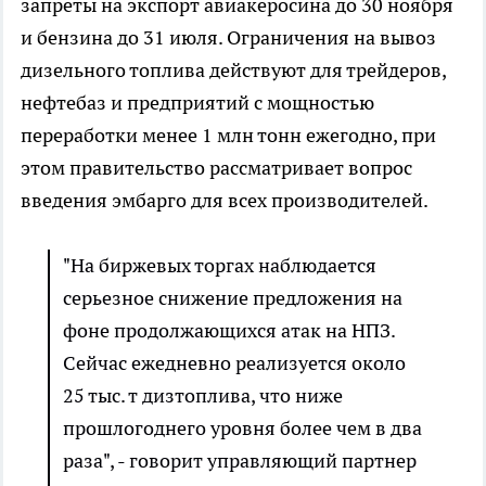
запреты на экспорт авиакеросина до 30 ноября
и бензина до 31 июля. Ограничения на вывоз
дизельного топлива действуют для трейдеров,
нефтебаз и предприятий с мощностью
переработки менее 1 млн тонн ежегодно, при
этом правительство рассматривает вопрос
введения эмбарго для всех производителей.
"На биржевых торгах наблюдается
серьезное снижение предложения на
фоне продолжающихся атак на НПЗ.
Сейчас ежедневно реализуется около
25 тыс. т дизтоплива, что ниже
прошлогоднего уровня более чем в два
раза", - говорит управляющий партнер