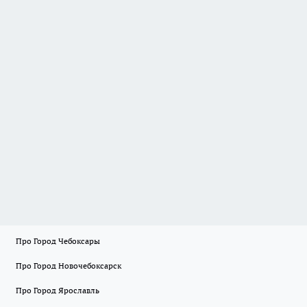
Про Город Чебоксары
Про Город Новочебоксарск
Про Город Ярославль