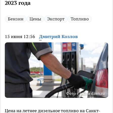
2023 года
Бензин
Цены
Экспорт
Топливо
15 июня 12:56
Дмитрий Козлов
Фото с сайта dzen.ru
Цена на летнее дизельное топливо на Санкт-