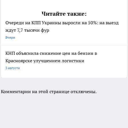
Читайте также:
Очереди на КПП Украины выросли на 50%: на выезд
ждут 7,7 тысячи фур
Вчера
КНП объяснила снижение цен на бензин в
Красноярске улучшением логистики
3 августа
Комментарии на этой странице отключены.