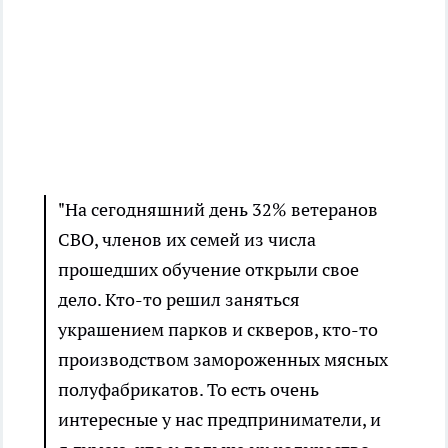
"На сегодняшний день 32% ветеранов
СВО, членов их семей из числа
прошедших обучение открыли свое
дело. Кто-то решил заняться
украшением парков и скверов, кто-то
производством замороженных мясных
полуфабрикатов. То есть очень
интересные у нас предприниматели, и