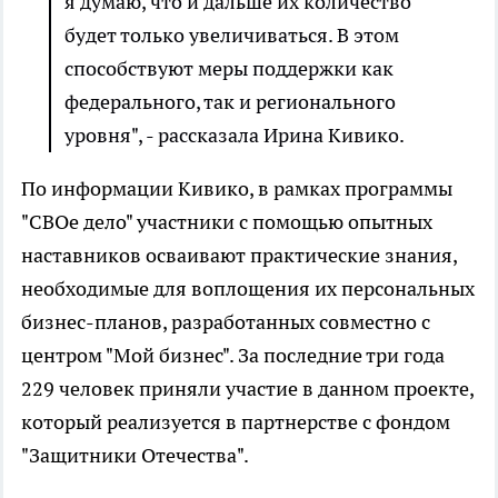
я думаю, что и дальше их количество
будет только увеличиваться. В этом
способствуют меры поддержки как
федерального, так и регионального
уровня", - рассказала Ирина Кивико.
По информации Кивико, в рамках программы
"СВОе дело" участники с помощью опытных
наставников осваивают практические знания,
необходимые для воплощения их персональных
бизнес-планов, разработанных совместно с
центром "Мой бизнес". За последние три года
229 человек приняли участие в данном проекте,
который реализуется в партнерстве с фондом
"Защитники Отечества".