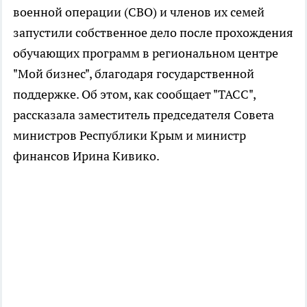
военной операции (СВО) и членов их семей
запустили собственное дело после прохождения
обучающих программ в региональном центре
"Мой бизнес", благодаря государственной
поддержке. Об этом, как сообщает "ТАСС",
рассказала заместитель председателя Совета
министров Республики Крым и министр
финансов Ирина Кивико.