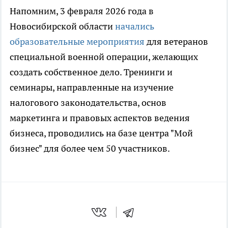
Напомним, 3 февраля 2026 года в
Новосибирской области
начались
образовательные мероприятия
для ветеранов
специальной военной операции, желающих
создать собственное дело. Тренинги и
семинары, направленные на изучение
налогового законодательства, основ
маркетинга и правовых аспектов ведения
бизнеса, проводились на базе центра "Мой
бизнес" для более чем 50 участников.