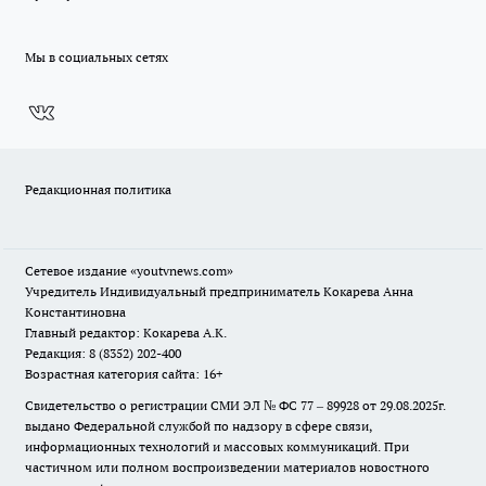
Мы в социальных сетях
Редакционная политика
Сетевое издание
«youtvnews.com»
Учредитель Индивидуальный предприниматель Кокарева Анна
Константиновна
Главный редактор: Кокарева А.К.
Редакция: 8 (8352) 202-400
Возрастная категория сайта: 16+
Свидетельство о регистрации СМИ ЭЛ № ФС 77 – 89928 от 29.08.2025г.
выдано Федеральной службой по надзору в сфере связи,
информационных технологий и массовых коммуникаций. При
частичном или полном воспроизведении материалов новостного