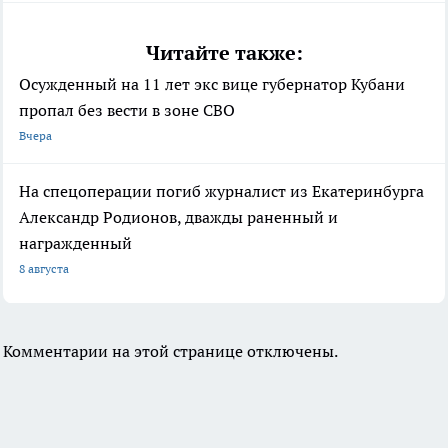
Читайте также:
Осужденный на 11 лет экс вице губернатор Кубани
пропал без вести в зоне СВО
Вчера
На спецоперации погиб журналист из Екатеринбурга
Александр Родионов, дважды раненный и
награжденный
8 августа
Комментарии на этой странице отключены.