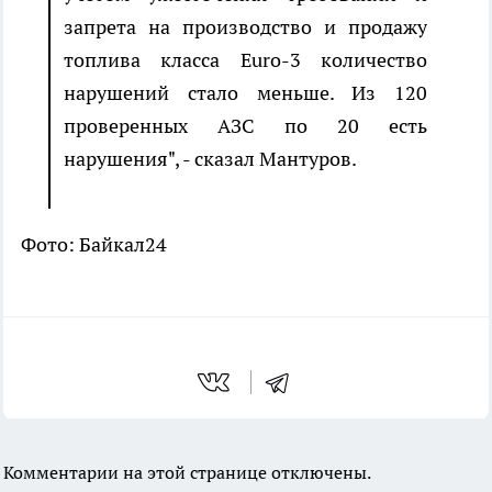
запрета на производство и продажу
топлива класса Euro-3 количество
нарушений стало меньше. Из 120
проверенных АЗС по 20 есть
нарушения", - сказал Мантуров.
Фото: Байкал24
Комментарии на этой странице отключены.