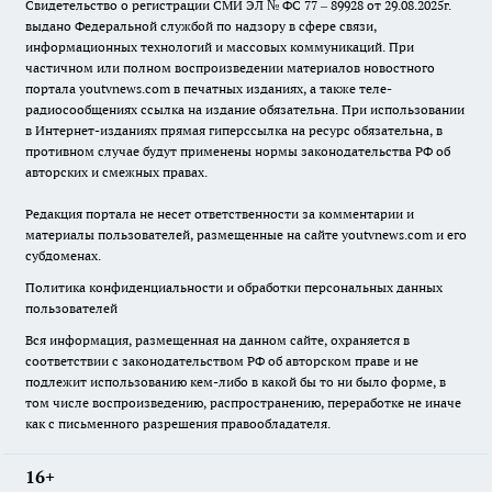
Свидетельство о регистрации СМИ ЭЛ № ФС 77 – 89928 от 29.08.2025г.
выдано Федеральной службой по надзору в сфере связи,
информационных технологий и массовых коммуникаций. При
частичном или полном воспроизведении материалов новостного
портала youtvnews.com в печатных изданиях, а также теле-
радиосообщениях ссылка на издание обязательна. При использовании
в Интернет-изданиях прямая гиперссылка на ресурс обязательна, в
противном случае будут применены нормы законодательства РФ об
авторских и смежных правах.
Редакция портала не несет ответственности за комментарии и
материалы пользователей, размещенные на сайте youtvnews.com и его
субдоменах.
Политика конфиденциальности и обработки персональных данных
пользователей
Вся информация, размещенная на данном сайте, охраняется в
соответствии с законодательством РФ об авторском праве и не
подлежит использованию кем-либо в какой бы то ни было форме, в
том числе воспроизведению, распространению, переработке не иначе
как с письменного разрешения правообладателя.
16+