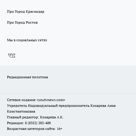
Про Город Краснодар
Про Город Ростов
Мы в социальных сетях
Редакционная политика
Сетевое издание
«youtvnews.com»
Учредитель Индивидуальный предприниматель Кокарева Анна
Константиновна
Главный редактор: Кокарева А.К.
Редакция: 8 (8352) 202-400
Возрастная категория сайта: 16+