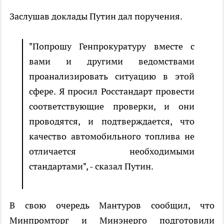
Заслушав доклады Путин дал поручения.
"Попрошу Генпрокуратуру вместе с
вами и другими ведомствами
проанализировать ситуацию в этой
сфере. Я просил Росстандарт провести
соответствующие проверки, и они
проводятся, и подтверждается, что
качество автомобильного топлива не
отличается необходимыми
стандартами", - сказал Путин.
В свою очередь Мантуров сообщил, что
Минпромторг и Минэнерго подготовили