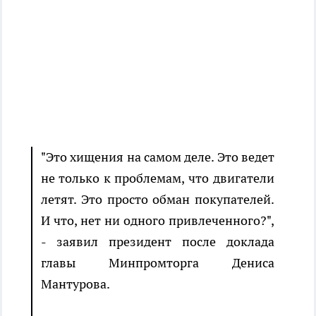
"Это хищения на самом деле. Это ведет
не только к проблемам, что двигатели
летят. Это просто обман покупателей.
И что, нет ни одного привлеченного?",
- заявил президент после доклада
главы Минпромторга Дениса
Мантурова.