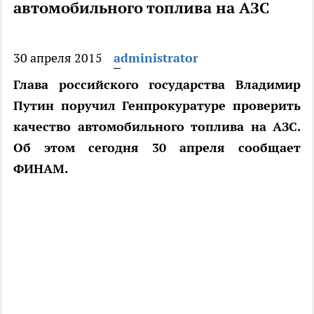
автомобильного топлива на АЗС
30 апреля 2015
administrator
Глава российского государства Владимир
Путин поручил Генпрокуратуре проверить
качество автомобильного топлива на АЗС.
Об этом сегодня 30 апреля сообщает
ФИНАМ.