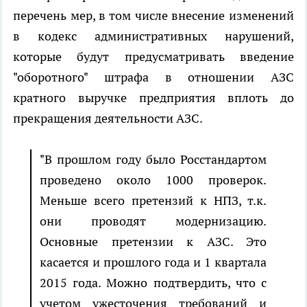
перечень мер, в том числе внесение изменений
в кодекс административных нарушений,
которые будут предусматривать введение
"оборотного" штрафа в отношении АЗС
кратного выручке предприятия вплоть до
прекращения деятельности АЗС.
"В прошлом году было Росстандартом
проведено около 1000 проверок.
Меньше всего претензий к НПЗ, т.к.
они проводят модернизацию.
Основные претензии к АЗС. Это
касается и прошлого года и 1 квартала
2015 года. Можно подтвердить, что с
учетом ужесточения требований и