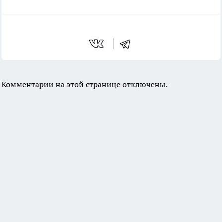
Комментарии на этой странице отключены.