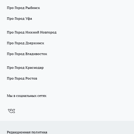
Про Город Рыбинск
Про Город Уфа
Про Город Нижний Новгород
Про Город Дзержинск
Про Город Владивосток
Про Город Краснодар
Про Город Ростов
Мы в социальных сетях
Редакционная политика