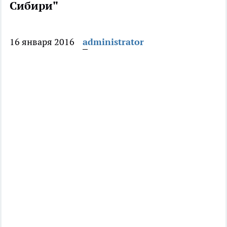
Сибири"
16 января 2016
administrator