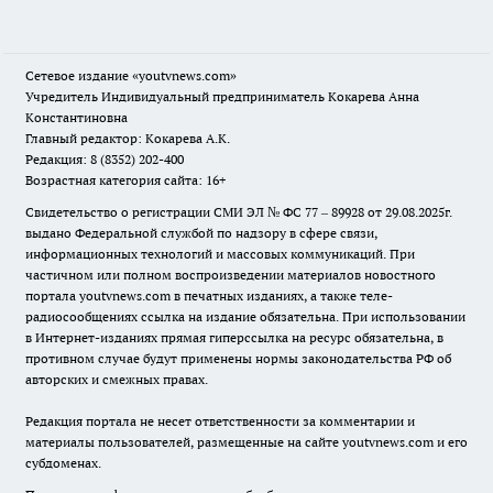
Сетевое издание
«youtvnews.com»
Учредитель Индивидуальный предприниматель Кокарева Анна
Константиновна
Главный редактор: Кокарева А.К.
Редакция: 8 (8352) 202-400
Возрастная категория сайта: 16+
Свидетельство о регистрации СМИ ЭЛ № ФС 77 – 89928 от 29.08.2025г.
выдано Федеральной службой по надзору в сфере связи,
информационных технологий и массовых коммуникаций. При
частичном или полном воспроизведении материалов новостного
портала youtvnews.com в печатных изданиях, а также теле-
радиосообщениях ссылка на издание обязательна. При использовании
в Интернет-изданиях прямая гиперссылка на ресурс обязательна, в
противном случае будут применены нормы законодательства РФ об
авторских и смежных правах.
Редакция портала не несет ответственности за комментарии и
материалы пользователей, размещенные на сайте youtvnews.com и его
субдоменах.