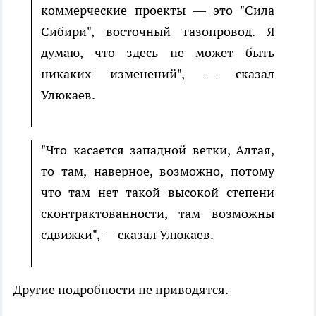
коммерческие проекты — это "Сила
Сибири", восточный газопровод. Я
думаю, что здесь не может быть
никаких изменений", — сказал
Улюкаев.
"Что касается западной ветки, Алтая,
то там, наверное, возможно, потому
что там нет такой высокой степени
сконтрактованности, там возможны
сдвижки", — сказал Улюкаев.
Другие подробности не приводятся.