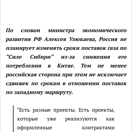
По словам министра экономического
развития РФ Алексея Улюкаева, Россия не
планирует изменять сроки поставок газа по
"Силе Сибири" из-за снижения его
потребления в Китае. Тем не менее
российская сторона при этом не исключает
сдвижек по срокам в отношении поставок
по западному маршруту.
"Есть разные проекты. Есть проекты,
которые уже реализуются как
оформленные контрактами