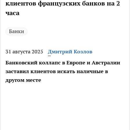
клиентов французских банков на 2
часа
Банки
31 августа 2025
Дмитрий Козлов
Банковский коллапс в Европе и Австралии
заставил клиентов искать наличные в
другом месте