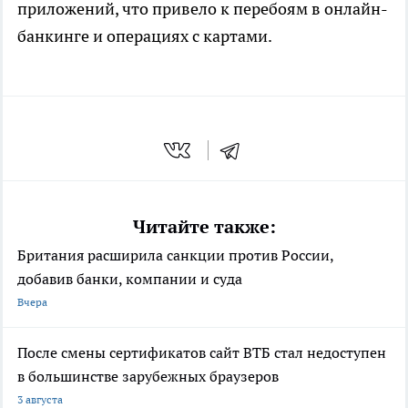
приложений, что привело к перебоям в онлайн-
банкинге и операциях с картами.
Читайте также:
Британия расширила санкции против России,
добавив банки, компании и суда
Вчера
После смены сертификатов сайт ВТБ стал недоступен
в большинстве зарубежных браузеров
3 августа