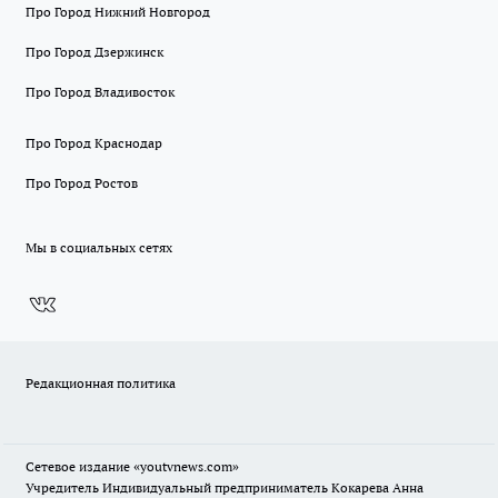
Про Город Нижний Новгород
Про Город Дзержинск
Про Город Владивосток
Про Город Краснодар
Про Город Ростов
Мы в социальных сетях
Редакционная политика
Сетевое издание
«youtvnews.com»
Учредитель Индивидуальный предприниматель Кокарева Анна