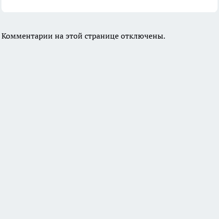
Комментарии на этой странице отключены.