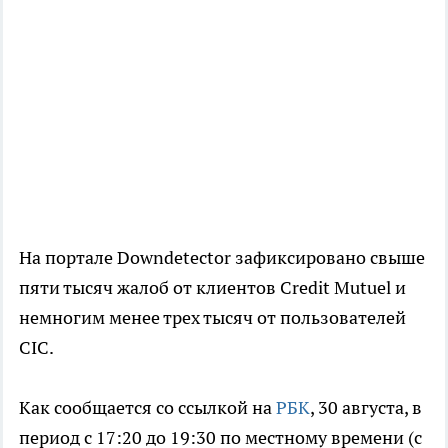
На портале Downdetector зафиксировано свыше
пяти тысяч жалоб от клиентов Credit Mutuel и
немногим менее трех тысяч от пользователей
CIC.
Как сообщается со ссылкой на
РБК
, 30 августа, в
период с 17:20 до 19:30 по местному времени (с