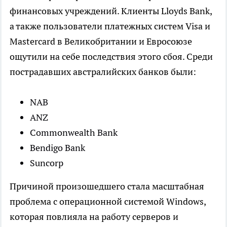
финансовых учреждений. Клиенты Lloyds Bank,
а также пользователи платежных систем Visa и
Mastercard в Великобритании и Евросоюзе
ощутили на себе последствия этого сбоя. Среди
пострадавших австралийских банков были:
NAB
ANZ
Commonwealth Bank
Bendigo Bank
Suncorp
Причиной произошедшего стала масштабная
проблема с операционной системой Windows,
которая повлияла на работу серверов и