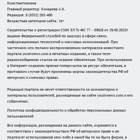
Константиновна
Главный редактор: Кокарева А.К.
Редакция: 8 (8352) 202-400
Возрастная категория сайта: 16+
Свидетельство о регистрации СМИ ЭЛ № ФС 77 – 89928 от 29.08.2025г.
выдано Федеральной службой по надзору в сфере связи,
информационных технологий и массовых коммуникаций. При
частичном или полном воспроизведении материалов новостного
портала youtvnews.com в печатных изданиях, а также теле-
радиосообщениях ссылка на издание обязательна. При использовании
в Интернет-изданиях прямая гиперссылка на ресурс обязательна, в
противном случае будут применены нормы законодательства РФ об
авторских и смежных правах.
Редакция портала не несет ответственности за комментарии и
материалы пользователей, размещенные на сайте youtvnews.com и его
субдоменах.
Политика конфиденциальности и обработки персональных данных
пользователей
Вся информация, размещенная на данном сайте, охраняется в
соответствии с законодательством РФ об авторском праве и не
подлежит использованию кем-либо в какой бы то ни было форме, в