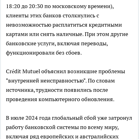
18:20 до 20:30 по московскому времени),
клиенты этих банков столкнулись с
невозможностью расплатиться кредитными
картами или снять наличные. При этом другие
банковские услуги, включая переводы,
функционировали без сбоев.
Crédit Mutuel объяснил возникшие проблемы
"внутренней неисправностью". По словам
источника, трудности появились после
проведения компьютерного обновления.
В июле 2024 года глобальный сбой уже затронул
работу банковской системы по всему миру,
включая ряд европейских и австралийских