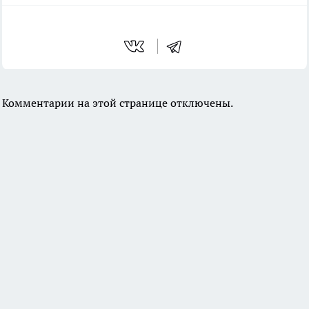
Комментарии на этой странице отключены.