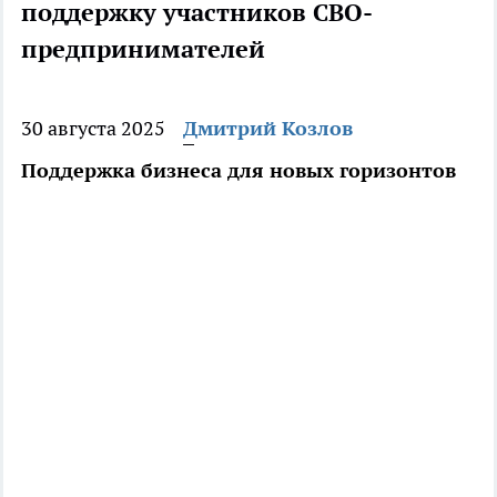
поддержку участников СВО-
предпринимателей
30 августа 2025
Дмитрий Козлов
Поддержка бизнеса для новых горизонтов