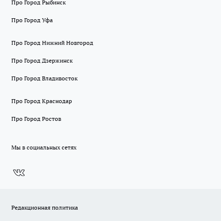
Про Город Рыбинск
Про Город Уфа
Про Город Нижний Новгород
Про Город Дзержинск
Про Город Владивосток
Про Город Краснодар
Про Город Ростов
Мы в социальных сетях
Редакционная политика