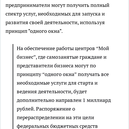
предприниматели могут получить полный
спектр услуг, необходимых для запуска и
развития своей деятельности, используя
принцип "одного окна".
На обеспечение работы центров “Мой
бизнес”, где самозанятые граждане и
представители бизнеса могут по
принципу “одного окна” получать все
необходимые услуги для старта и
ведения деятельности, будет
дополнительно направлен 1 миллиард
рублей. Распоряжение о
перераспределении на эти цели
федеральных бюджетных средств