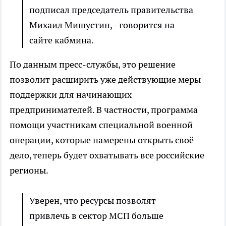
подписал председатель правительства
Михаил Мишустин, - говорится на
сайте кабмина.
По данным пресс-службы, это решение
позволит расширить уже действующие меры
поддержки для начинающих
предпринимателей. В частности, программа
помощи участникам специальной военной
операции, которые намерены открыть своё
дело, теперь будет охватывать все российские
регионы.
Уверен, что ресурсы позволят
привлечь в сектор МСП больше