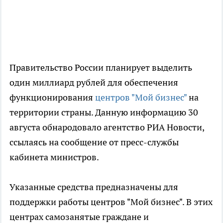
Правительство России планирует выделить
один миллиард рублей для обеспечения
функционирования
центров "Мой бизнес"
на
территории страны. Данную информацию 30
августа обнародовало агентство РИА Новости,
ссылаясь на сообщение от пресс-службы
кабинета министров.
Указанные средства предназначены для
поддержки работы центров "Мой бизнес". В этих
центрах самозанятые граждане и