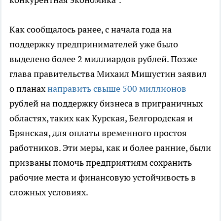
Как сообщалось ранее, с начала года на
поддержку предпринимателей уже было
выделено более 2 миллиардов рублей. Позже
глава правительства Михаил Мишустин заявил
о планах
направить свыше 500 миллионов
рублей на поддержку бизнеса в приграничных
областях, таких как Курская, Белгородская и
Брянская, для оплаты временного простоя
работников. Эти меры, как и более ранние, были
призваны помочь предприятиям сохранить
рабочие места и финансовую устойчивость в
сложных условиях.