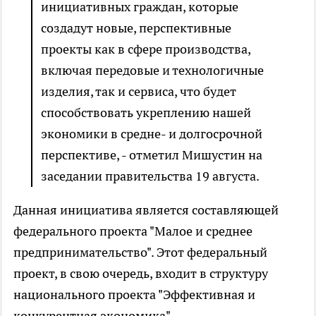
инициативных граждан, которые
создадут новые, перспективные
проекты как в сфере производства,
включая передовые и технологичные
изделия, так и сервиса, что будет
способствовать укреплению нашей
экономики в средне- и долгосрочной
перспективе, - отметил Мишустин на
заседании правительства 19 августа.
Данная инициатива является составляющей
федерального проекта "Малое и среднее
предпринимательство". Этот федеральный
проект, в свою очередь, входит в структуру
национального проекта "Эффективная и
конкурентная экономика".