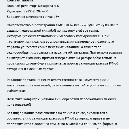
Константиновна
Главный редактор: Кокарева А.К.
Редакция: 8 (8352) 202-400
Возрастная категория сайта: 16+
Свидетельство о регистрации СМИ ЭЛ № ФС 77 – 89928 от 29.08.2025г.
выдано Федеральной службой по надзору в сфере связи,
информационных технологий и массовых коммуникаций. При
частичном или полном воспроизведении материалов новостного
портала youtvnews.com в печатных изданиях, а также теле-
радиосообщениях ссылка на издание обязательна. При использовании
в Интернет-изданиях прямая гиперссылка на ресурс обязательна, в
противном случае будут применены нормы законодательства РФ об
авторских и смежных правах.
Редакция портала не несет ответственности за комментарии и
материалы пользователей, размещенные на сайте youtvnews.com и его
субдоменах.
Политика конфиденциальности и обработки персональных данных
пользователей
Вся информация, размещенная на данном сайте, охраняется в
соответствии с законодательством РФ об авторском праве и не
подлежит использованию кем-либо в какой бы то ни было форме, в