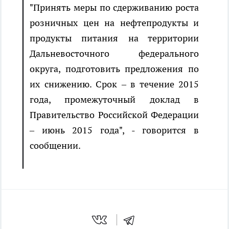
"Принять меры по сдерживанию роста
розничных цен на нефтепродукты и
продукты питания на территории
Дальневосточного федерального
округа, подготовить предложения по
их снижению. Срок – в течение 2015
года, промежуточный доклад в
Правительство Российской Федерации
– июнь 2015 года", - говорится в
сообщении.