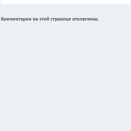
Комментарии на этой странице отключены.