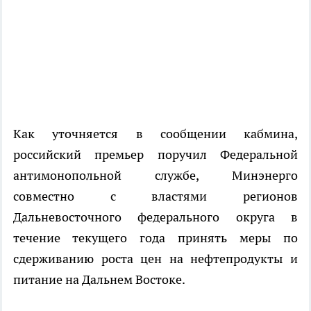
Как уточняется в сообщении кабмина,
российский премьер поручил Федеральной
антимонопольной службе, Минэнерго
совместно с властями регионов
Дальневосточного федерального округа в
течение текущего года принять меры по
сдерживанию роста цен на нефтепродукты и
питание на Дальнем Востоке.