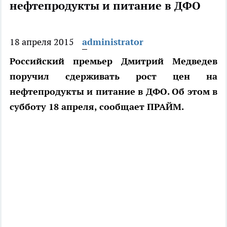
нефтепродукты и питание в ДФО
18 апреля 2015
administrator
Российский премьер Дмитрий Медведев
поручил сдерживать рост цен на
нефтепродукты и питание в ДФО. Об этом в
субботу 18 апреля, сообщает ПРАЙМ.