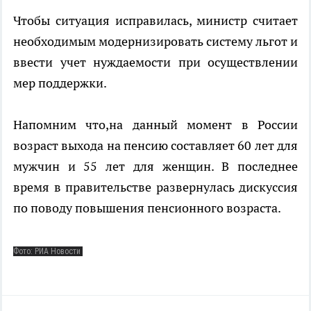
Чтобы ситуация исправилась, министр считает
необходимым модернизировать систему льгот и
ввести учет нуждаемости при осуществлении
мер поддержки.
Напомним что,на данный момент в России
возраст выхода на пенсию составляет 60 лет для
мужчин и 55 лет для женщин. В последнее
время в правительстве развернулась дискуссия
по поводу повышения пенсионного возраста.
Фото: РИА Новости