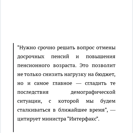
"Нужно срочно решать вопрос отмены
досрочных пенсий и повышения
пенсионного возраста. Это позволит
не только снизить нагрузку на бюджет,
но и самое главное — сгладить те
последствия демографической
ситуации, с которой мы будем
сталкиваться в ближайшее время", —
цитирует министра "Интерфакс".