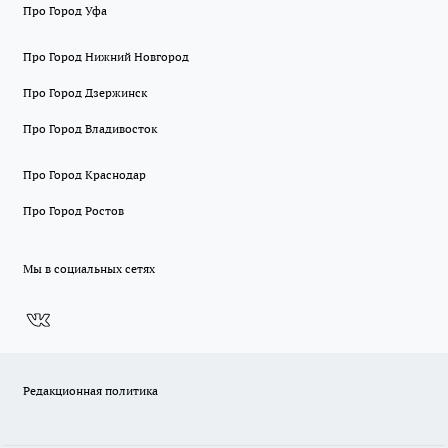
Про Город Уфа
Про Город Нижний Новгород
Про Город Дзержинск
Про Город Владивосток
Про Город Краснодар
Про Город Ростов
Мы в социальных сетях
Редакционная политика