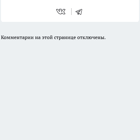
Комментарии на этой странице отключены.