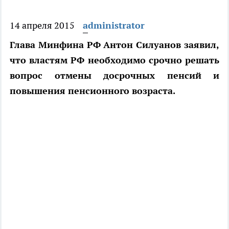
14 апреля 2015
administrator
Глава Минфина РФ Антон Силуанов заявил,
что властям РФ необходимо срочно решать
вопрос отмены досрочных пенсий и
повышения пенсионного возраста.