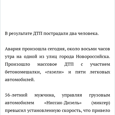
В результате ДТП пострадали два человека.
Авария произошла сегодня, около восьми часов
утра на одной из улиц города Новороссийска.
Произошло массовое ДТП с участием
бетономешалки, «газели» и пяти легковых
автомобилей.
56-летний мужчина, управляя грузовым
автомобилем «Ниссан-Дизель» (миксер)
превысил установленную скорость, что привело