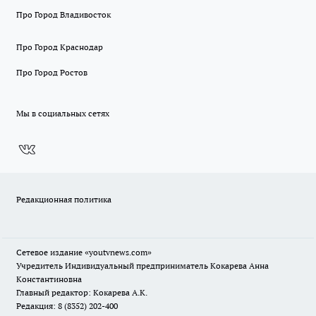
Про Город Владивосток
Про Город Краснодар
Про Город Ростов
Мы в социальных сетях
Редакционная политика
Сетевое издание
«youtvnews.com»
Учредитель Индивидуальный предприниматель Кокарева Анна
Константиновна
Главный редактор: Кокарева А.К.
Редакция: 8 (8352) 202-400