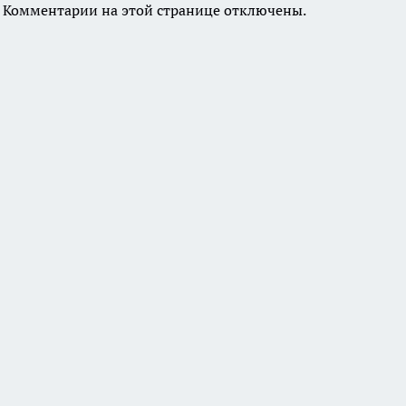
Комментарии на этой странице отключены.