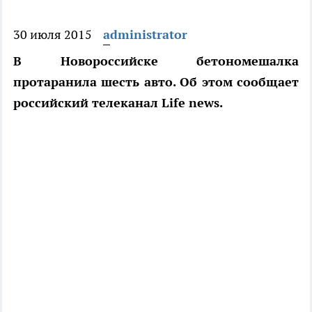
30 июля 2015
administrator
В Новороссийске бетономешалка
протаранила шесть авто. Об этом сообщает
российский телеканал Life news.