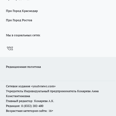
Про Город Краснодар
Про Город Ростов
Мы в социальных сетях
Редакционная политика
Сетевое издание
«youtvnews.com»
Учредитель Индивидуальный предприниматель Кокарева Анна
Константиновна
Главный редактор: Кокарева А.К.
Редакция: 8 (8352) 202-400
Возрастная категория сайта: 16+