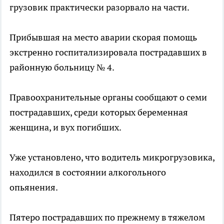
грузовик практически разорвало на части.
Прибывшая на место аварии скорая помощь
экстренно госпитализировала пострадавших в
районную больницу № 4.
Правоохранительные органы сообщают о семи
пострадавших, среди которых беременная
женщина, и вух погибших.
Уже установлено, что водитель микрогрузовика,
находился в состоянии алкогольного
опьянения.
Пятеро пострадавших по прежнему в тяжелом