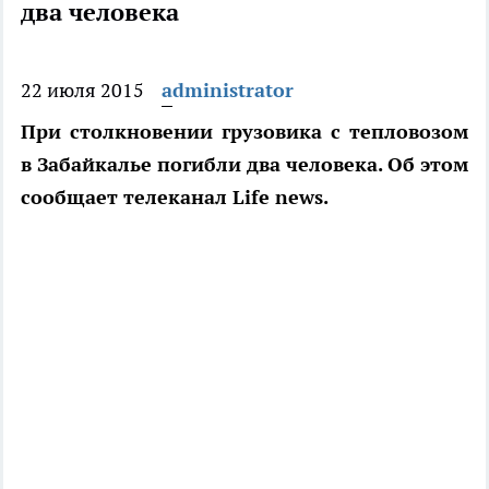
два человека
22 июля 2015
administrator
При столкновении грузовика с тепловозом
в Забайкалье погибли два человека. Об этом
сообщает телеканал Life news.