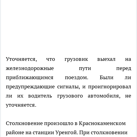
Уточняется, что грузовик выехал на
железнодорожные пути перед
приближающимся поездом. Были ли
предупреждающие сигналы, и проигнорировал
ли их водитель грузового автомобиля, не
уточняется.
Столкновение произошло в Краснокаменском
районе на станции Уренгой. При столкновении