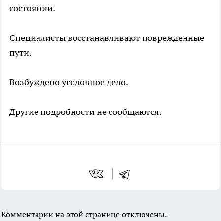
состоянии.
Специалисты восстанавливают поврежденные
пути.
Возбуждено уголовное дело.
Другие подробности не сообщаются.
Комментарии на этой странице отключены.