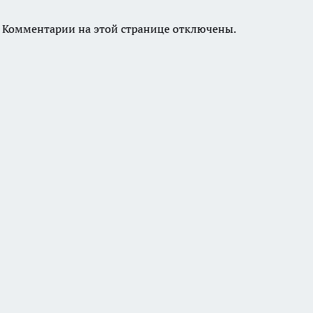
Комментарии на этой странице отключены.