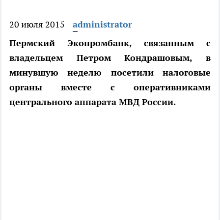
20 июля 2015
administrator
Пермский Экопромбанк, связанным с
владельцем Петром Кондрашовым, в
минувшую неделю посетили налоговые
органы вместе с оперативниками
центрального аппарата МВД России.