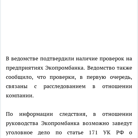
В ведомстве подтвердили наличие проверок на
предприятиях Экопромбанка. Ведомство также
сообщило, что проверки, в первую очередь,
связаны с расследованием в отношении
компании.
По информации следствия, в отношении
руководства Экопромбанка возможно заведут
уголовное дело по статье 171 УК РФ о