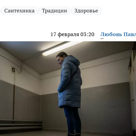
Сантехника
Традиции
Здоровье
17 февраля 03:20
Любовь Пав