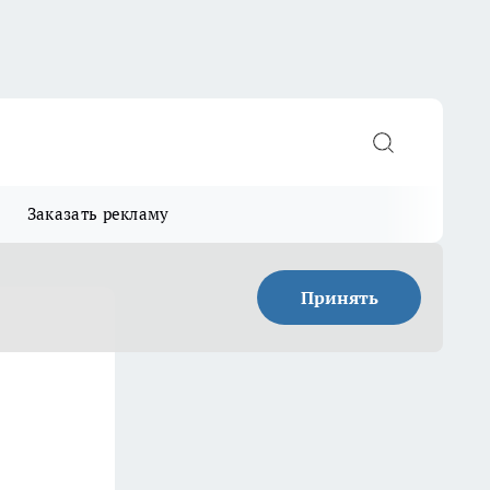
Заказать рекламу
Принять