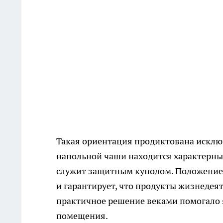
Такая ориентация продиктована исклю
напольной чаши находится характерны
служит защитным куполом. Положение
и гарантирует, что продукты жизнедеят
практичное решение веками помогало 
помещения.