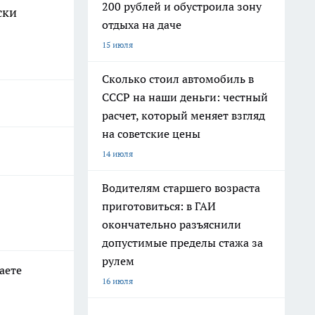
200 рублей и обустроила зону
ски
отдыха на даче
15 июля
Сколько стоил автомобиль в
СССР на наши деньги: честный
расчет, который меняет взгляд
на советские цены
14 июля
Водителям старшего возраста
приготовиться: в ГАИ
окончательно разъяснили
допустимые пределы стажа за
рулем
аете
16 июля