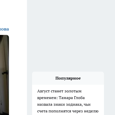
лова
Популярное
Август станет золотым
временем: Тамара Глоба
назвала знаки зодиака, чьи
счета пополнятся через неделю