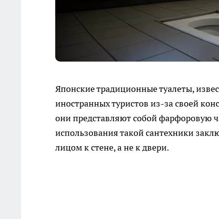
Японские традиционные туалеты, извес
иностранных туристов из-за своей кон
они представляют собой фарфоровую ч
использования такой сантехники заклю
лицом к стене, а не к двери.