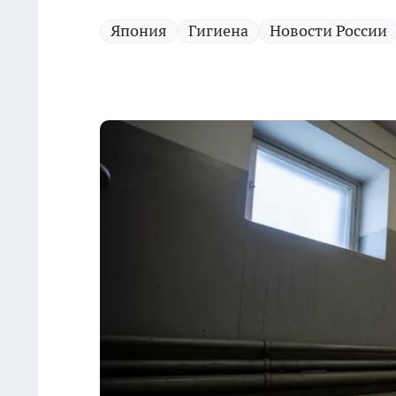
Япония
Гигиена
Новости России