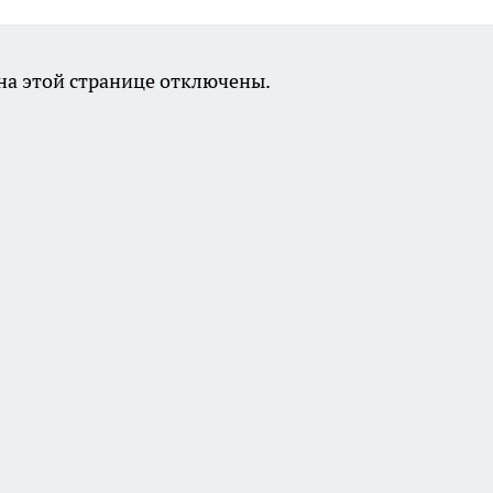
а этой странице отключены.