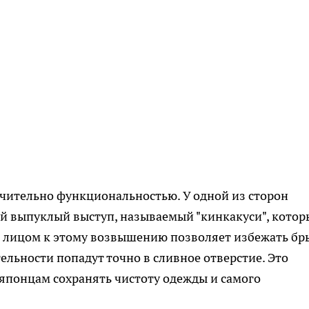
чительно функциональностью. У одной из сторон
й выпуклый выступ, называемый "кинкакуси", кото
 лицом к этому возвышению позволяет избежать бр
ельности попадут точно в сливное отверстие. Это
японцам сохранять чистоту одежды и самого