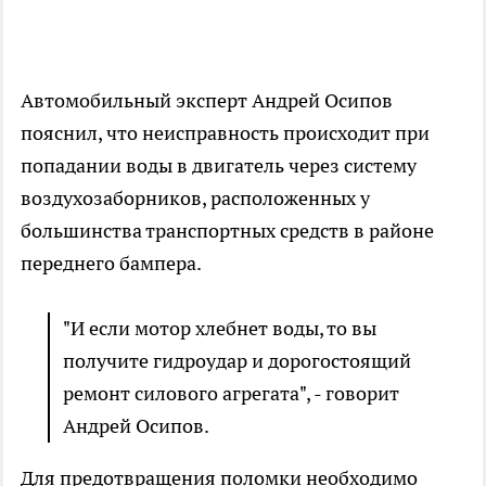
Автомобильный эксперт Андрей Осипов
пояснил, что неисправность происходит при
попадании воды в двигатель через систему
воздухозаборников, расположенных у
большинства транспортных средств в районе
переднего бампера.
"И если мотор хлебнет воды, то вы
получите гидроудар и дорогостоящий
ремонт силового агрегата", - говорит
Андрей Осипов.
Для предотвращения поломки необходимо