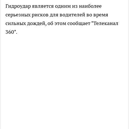
Гидроудар является одним из наиболее
серьезных рисков для водителей во время
сильных дождей, об этом сообщает "Телеканал
360".