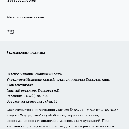
Про Город Ростов
Мы в социальных сетях
Редакционная политика
Сетевое издание
«youtvnews.com»
Учредитель Индивидуальный предприниматель Кокарева Анна
Константиновна
Главный редактор: Кокарева А.К.
Редакция: 8 (8352) 202-400
Возрастная категория сайта: 16+
Свидетельство о регистрации СМИ ЭЛ № ФС 77 – 89928 от 29.08.2025г.
выдано Федеральной службой по надзору в сфере связи,
информационных технологий и массовых коммуникаций. При
частичном или полном воспроизведении материалов новостного