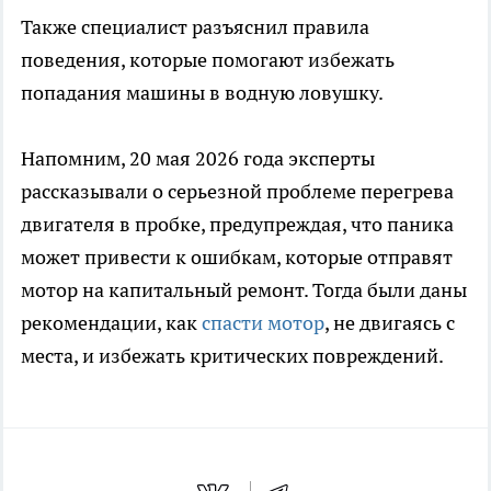
Также специалист разъяснил правила
поведения, которые помогают избежать
попадания машины в водную ловушку.
Напомним, 20 мая 2026 года эксперты
рассказывали о серьезной проблеме перегрева
двигателя в пробке, предупреждая, что паника
может привести к ошибкам, которые отправят
мотор на капитальный ремонт. Тогда были даны
рекомендации, как
спасти мотор
, не двигаясь с
места, и избежать критических повреждений.