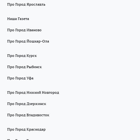
Про Город Ярославль
Наша Газета
Про Город Иваново
Про Город Йошкар-Ола
Про Город Курск
Про Город Рыбинск
Про Город Уфа
Про Город Нижний Новгород
Про Город Дзержинск
Про Город Владивосток
Про Город Краснодар