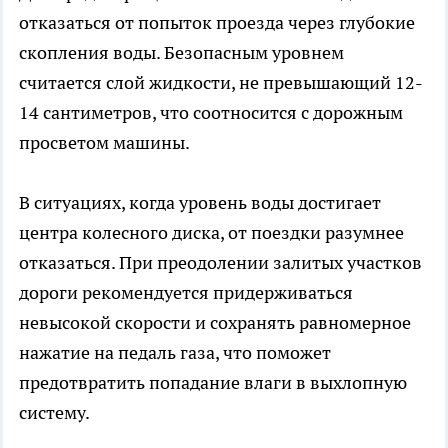
отказаться от попыток проезда через глубокие
скопления воды. Безопасным уровнем
считается слой жидкости, не превышающий 12-
14 сантиметров, что соотносится с дорожным
просветом машины.
В ситуациях, когда уровень воды достигает
центра колесного диска, от поездки разумнее
отказаться. При преодолении залитых участков
дороги рекомендуется придерживаться
невысокой скорости и сохранять равномерное
нажатие на педаль газа, что поможет
предотвратить попадание влаги в выхлопную
систему.