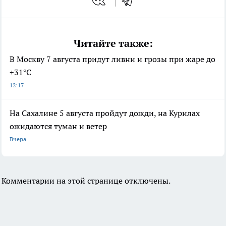
Читайте также:
В Москву 7 августа придут ливни и грозы при жаре до
+31°C
12:17
На Сахалине 5 августа пройдут дожди, на Курилах
ожидаются туман и ветер
Вчера
Комментарии на этой странице отключены.