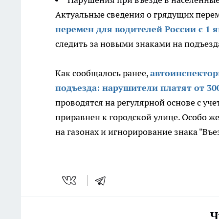
Актуальные сведения о грядущих пере
перемен для водителей России с 1 я
следить за новыми знаками на подъезд
Как сообщалось ранее,
автоинспектор
подъезда: нарушители платят от 30
проводятся на регулярной основе с уч
приравнен к городской улице. Особо ж
на газонах и игнорирование знака "Въе
Ч