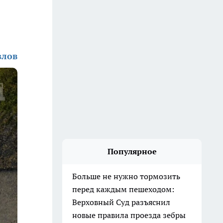
злов
Популярное
Больше не нужно тормозить
перед каждым пешеходом:
Верховный Суд разъяснил
новые правила проезда зебры