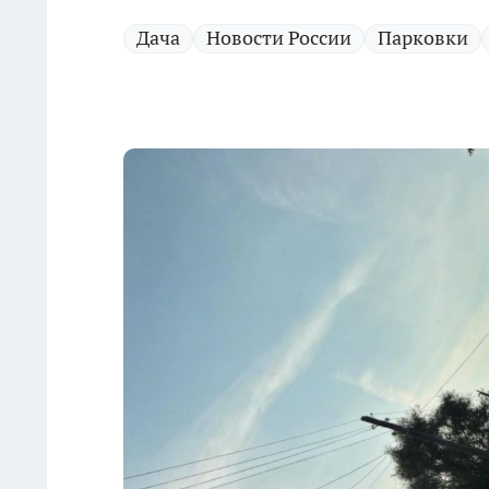
Дача
Новости России
Парковки