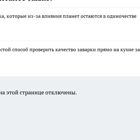
ка, которые из-за влияния планет остаются в одиночестве
стой способ проверить качество заварки прямо на кухне за
а этой странице отключены.