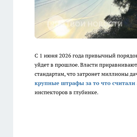
С 1 июня 2026 года привычный порядок
уйдет в прошлое. Власти приравнивают
стандартам, что затронет миллионы д
крупные штрафы за то что считал
инспекторов в глубинке.