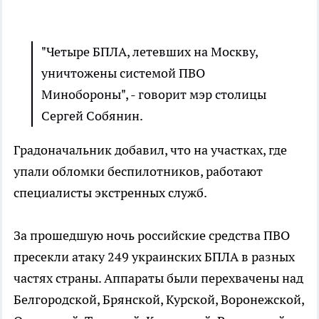
"Четыре БПЛА, летевших на Москву,
уничтожены системой ПВО
Минобороны", - говорит мэр столицы
Сергей Собянин.
Градоначальник добавил, что на участках, где
упали обломки беспилотников, работают
специалисты экстренных служб.
За прошедшую ночь российские средства ПВО
пресекли атаку 249 украинских БПЛА в разных
частях страны. Аппараты были перехвачены над
Белгородской, Брянской, Курской, Воронежской,