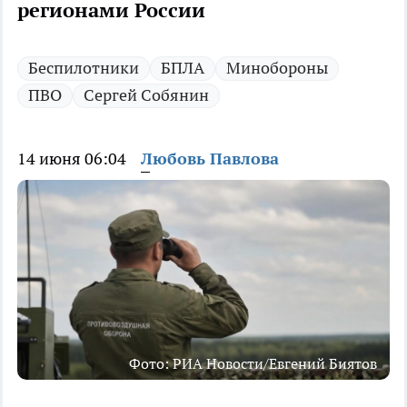
регионами России
Беспилотники
БПЛА
Минобороны
ПВО
Сергей Собянин
14 июня 06:04
Любовь Павлова
Фото: РИА Новости/Евгений Биятов