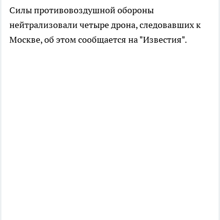
Силы противовоздушной обороны
нейтрализовали четыре дрона, следовавших к
Москве, об этом сообщается на "Известия".