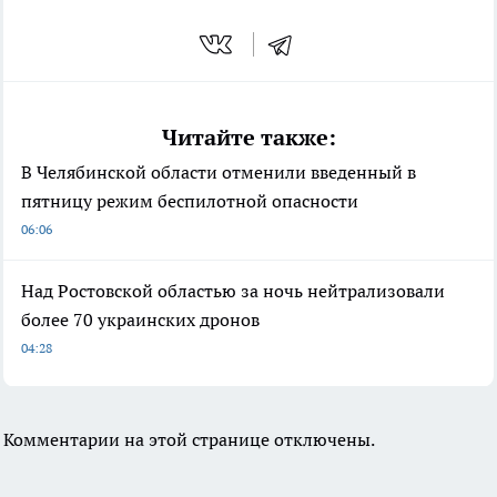
Читайте также:
В Челябинской области отменили введенный в
пятницу режим беспилотной опасности
06:06
Над Ростовской областью за ночь нейтрализовали
более 70 украинских дронов
04:28
Комментарии на этой странице отключены.