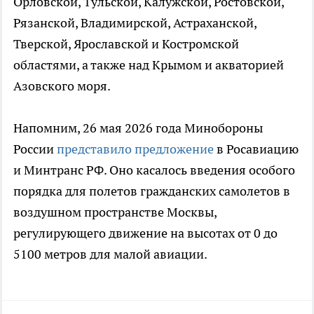
Орловской, Тульской, Калужской, Ростовской,
Рязанской, Владимирской, Астраханской,
Тверской, Ярославской и Костромской
областями, а также над Крымом и акваторией
Азовского моря.
Напомним, 26 мая 2026 года Минобороны
России
представило предложение
в Росавиацию
и Минтранс РФ. Оно касалось введения особого
порядка для полетов гражданских самолетов в
воздушном пространстве Москвы,
регулирующего движение на высотах от 0 до
5100 метров для малой авиации.