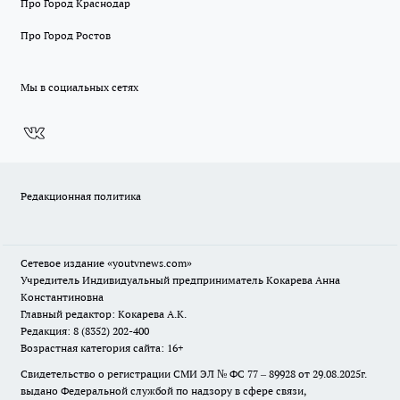
Про Город Краснодар
Про Город Ростов
Мы в социальных сетях
Редакционная политика
Сетевое издание
«youtvnews.com»
Учредитель Индивидуальный предприниматель Кокарева Анна
Константиновна
Главный редактор: Кокарева А.К.
Редакция: 8 (8352) 202-400
Возрастная категория сайта: 16+
Свидетельство о регистрации СМИ ЭЛ № ФС 77 – 89928 от 29.08.2025г.
выдано Федеральной службой по надзору в сфере связи,