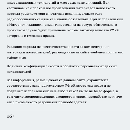
информационных технологий и массовых коммуникаций. При
частичном или полном воспроизведении материалов новостного
портала youtvnews.com в печатных изданиях, а также теле-
радиосообщениях ссылка на издание обязательна. При использовании
в Интернет-изданиях прямая гиперссылка на ресурс обязательна, в
противном случае будут применены нормы законодательства РФ об
авторских и смежных правах.
Редакция портала не несет ответственности за комментарии и
материалы пользователей, размещенные на сайте youtvnews.com и его
субдоменах.
Политика конфиденциальности и обработки персональных данных
пользователей
Вся информация, размещенная на данном сайте, охраняется в
соответствии с законодательством РФ об авторском праве и не
подлежит использованию кем-либо в какой бы то ни было форме, в
том числе воспроизведению, распространению, переработке не иначе
как с письменного разрешения правообладателя.
16+