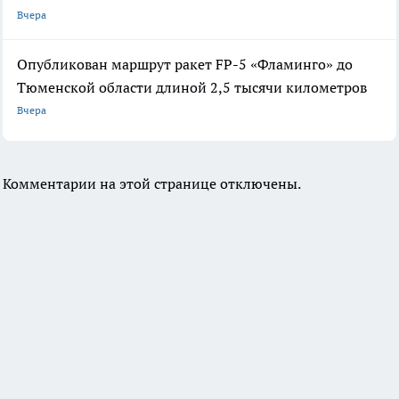
Вчера
Опубликован маршрут ракет FP-5 «Фламинго» до
Тюменской области длиной 2,5 тысячи километров
Вчера
Комментарии на этой странице отключены.