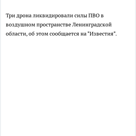
Три дрона ликвидировали силы ПВО в
воздушном пространстве Ленинградской
области, об этом сообщается на "Известия".