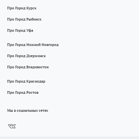
Про Город Курск
Про Город Рыбинск
Про Город Уфа
Про Город Нижний Новгород
Про Город Дзержинск
Про Город Владивосток
Про Город Краснодар
Про Город Ростов
Мы в социальных сетях