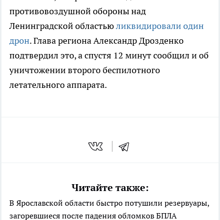
противовоздушной обороны над
Ленинградской областью
ликвидировали один
дрон
. Глава региона Александр Дрозденко
подтвердил это, а спустя 12 минут сообщил и об
уничтожении второго беспилотного
летательного аппарата.
Читайте также:
В Ярославской области быстро потушили резервуары,
загоревшиеся после падения обломков БПЛА