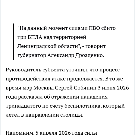
"На данный момент силами ПВО сбито
три БПЛА над территорией
Ленинградской области", - говорит
губернатор Александр Дрозденко.
Руководитель субъекта уточнил, что процесс
противодействия атаке продолжается. В то же
время мэр Москвы Сергей Собянин 3 июня 2026
года рассказал об отражении нападения
тринадцатого по счету беспилотника, который
летел в направлении столицы.
Напомним, 5 апреля 2026 года силы