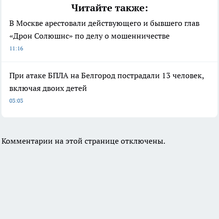
Читайте также:
В Москве арестовали действующего и бывшего глав
«Дрон Солюшнс» по делу о мошенничестве
11:16
При атаке БПЛА на Белгород пострадали 13 человек,
включая двоих детей
03:03
Комментарии на этой странице отключены.