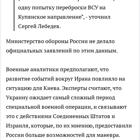
одну попытку переброски ВСУ на
Купянское направление", - уточнил
Сергей Лебедев.
Министерство обороны России не делало
официальных заявлений по этим данным.
Военные аналитики предполагают, что
развитие событий вокруг Ирана повлияло на
ситуацию для Киева. Эксперты считают, что
Украину ожидает самый сложный период
специальной военной операции, и связывают
это с действиями Соединенных Штатов и
Израиля, которые, по их мнению, предоставили
России больше возможностей для маневра.