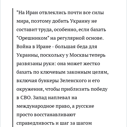
"На Иран отвлеклись почти все силы
мира, поэтому добить Украину не
составит труда, особенно, если бахать
"Орешником" на регулярной основе.
Война в Иране - большая беда для
Украины, поскольку у Москвы теперь
развязаны руки: она может жестко
бахать по ключевым законным целям,
включая бункеры Зеленского и его
окружения, чтобы приблизить победу
в СВО. Запад наплевал на
международное право, а русские
просто восстанавливают
справедливость и шаг за шагом