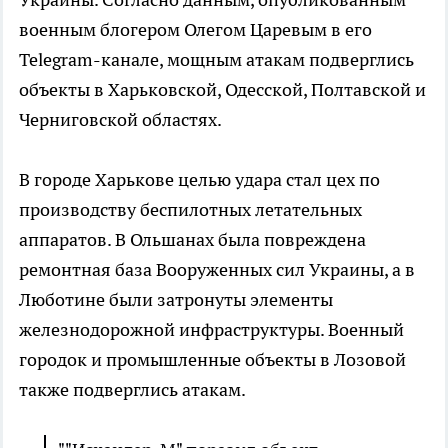
военным блогером Олегом Царевым в его
Telegram-канале, мощным атакам подверглись
объекты в Харьковской, Одесской, Полтавской и
Черниговской областях.
В городе Харькове целью удара стал цех по
производству беспилотных летательных
аппаратов. В Ольшанах была повреждена
ремонтная база Вооруженных сил Украины, а в
Люботине были затронуты элементы
железнодорожной инфраструктуры. Военный
городок и промышленные объекты в Лозовой
также подверглись атакам.