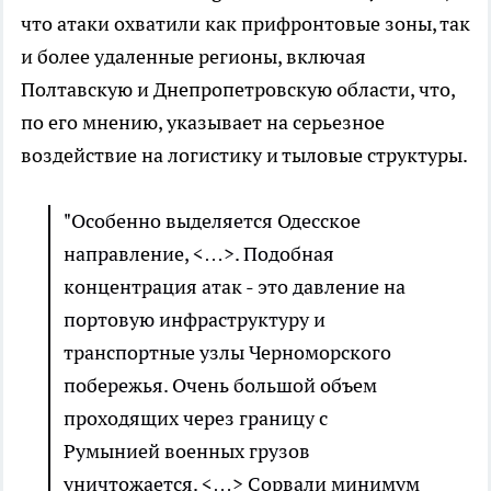
что атаки охватили как прифронтовые зоны, так
и более удаленные регионы, включая
Полтавскую и Днепропетровскую области, что,
по его мнению, указывает на серьезное
воздействие на логистику и тыловые структуры.
"Особенно выделяется Одесское
направление, <…>. Подобная
концентрация атак - это давление на
портовую инфраструктуру и
транспортные узлы Черноморского
побережья. Очень большой объем
проходящих через границу с
Румынией военных грузов
уничтожается. <…> Сорвали минимум