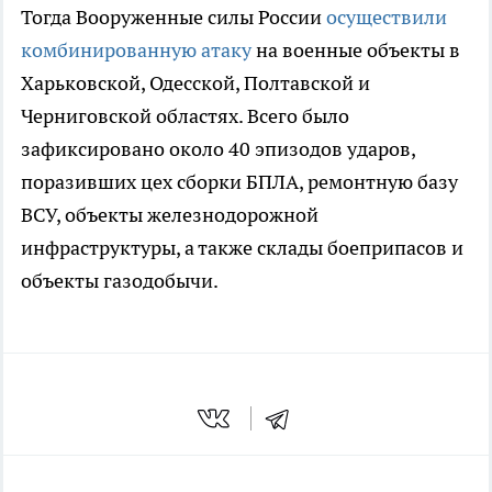
Тогда Вооруженные силы России
осуществили
комбинированную атаку
на военные объекты в
Харьковской, Одесской, Полтавской и
Черниговской областях. Всего было
зафиксировано около 40 эпизодов ударов,
поразивших цех сборки БПЛА, ремонтную базу
ВСУ, объекты железнодорожной
инфраструктуры, а также склады боеприпасов и
объекты газодобычи.