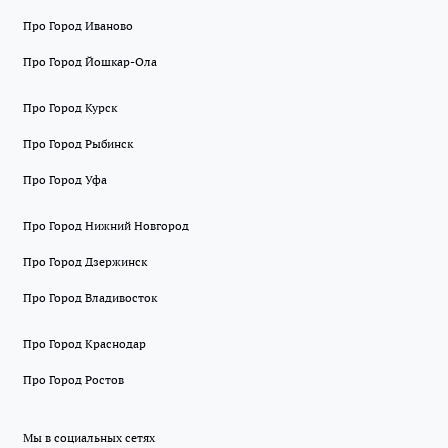
Про Город Иваново
Про Город Йошкар-Ола
Про Город Курск
Про Город Рыбинск
Про Город Уфа
Про Город Нижний Новгород
Про Город Дзержинск
Про Город Владивосток
Про Город Краснодар
Про Город Ростов
Мы в социальных сетях