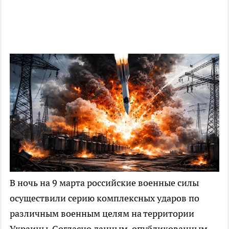
В ночь на 9 марта российские военные силы
осуществили серию комплексных ударов по
различным военным целям на территории
Украины. Согласно данным, опубликованным