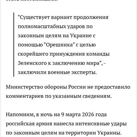
"Существует вариант продолжения
полномасштабных ударов по
законным целям на Украине с
помощью "Орешника" с целью
скорейшего принуждения команды
Зеленского к заключению мира", -
заключили военные эксперты.
Министерство обороны России не предоставило
комментариев по указанным сведениям.
Напомним, в ночь на 9 марта 2026 года
российская армия нанесла интенсивные удары
по законным целям на территории Украины.