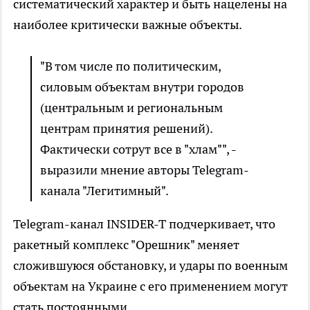
систематический характер и быть нацелены на
наиболее критически важные объекты.
"В том числе по политическим,
силовым объектам внутри городов
(центральным и региональным
центрам принятия решений).
Фактически сотрут все в "хлам"", -
выразили мнение авторы Telegram-
канала "Легитимный".
Telegram-канал INSIDER-T подчеркивает, что
ракетный комплекс "Орешник" меняет
сложившуюся обстановку, и удары по военным
объектам на Украине с его применением могут
стать постоянными.