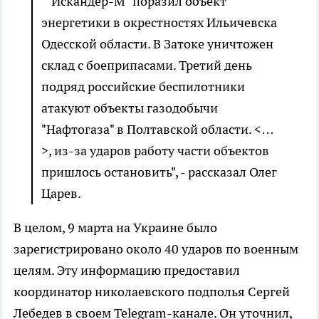
""Искандер-М" поразил объект
энергетики в окрестностях Ильичевска
Одесской области. В Затоке уничтожен
склад с боеприпасами. Третий день
подряд российские беспилотники
атакуют объекты газодобычи
"Нафтогаза" в Полтавской области. <…
>, из-за ударов работу части объектов
пришлось остановить", - рассказал Олег
Царев.
В целом, 9 марта на Украине было
зарегистрировано около 40 ударов по военным
целям. Эту информацию предоставил
координатор николаевского подполья Сергей
Лебедев в своем Telegram-канале. Он уточнил,