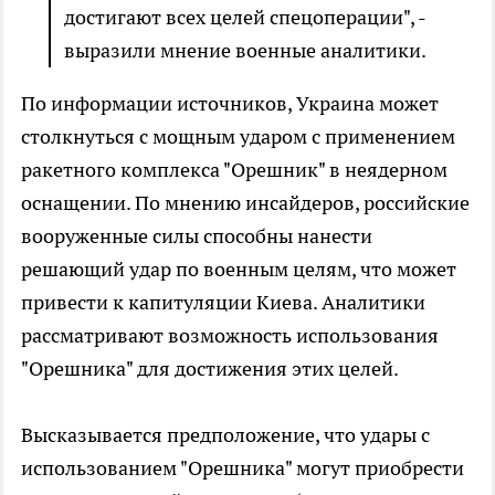
достигают всех целей спецоперации", -
выразили мнение военные аналитики.
По информации источников, Украина может
столкнуться с мощным ударом с применением
ракетного комплекса "Орешник" в неядерном
оснащении. По мнению инсайдеров, российские
вооруженные силы способны нанести
решающий удар по военным целям, что может
привести к капитуляции Киева. Аналитики
рассматривают возможность использования
"Орешника" для достижения этих целей.
Высказывается предположение, что удары с
использованием "Орешника" могут приобрести