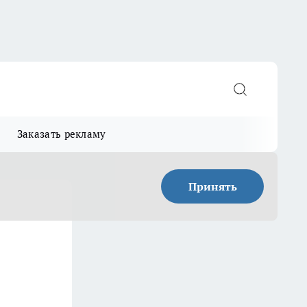
Заказать рекламу
Принять