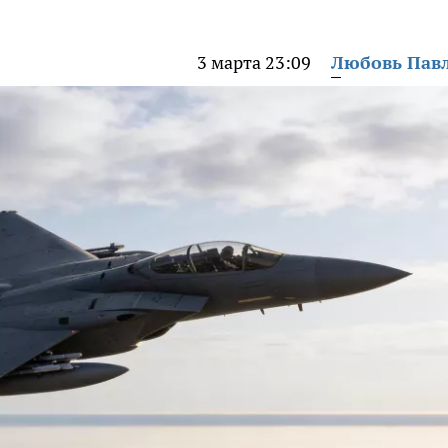
3 марта 23:09
Любовь Пав