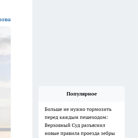
лова
Популярное
Больше не нужно тормозить
перед каждым пешеходом:
Верховный Суд разъяснил
новые правила проезда зебры