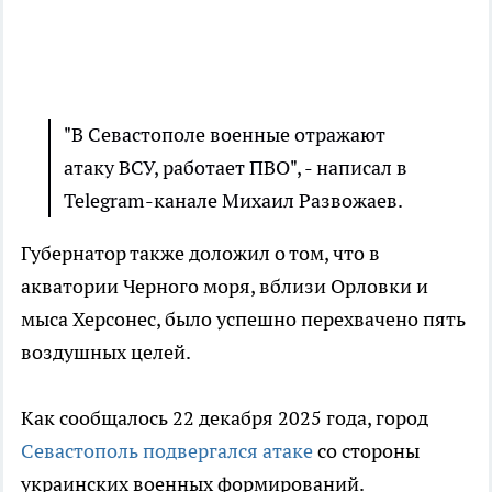
"В Севастополе военные отражают
атаку ВСУ, работает ПВО", - написал в
Telegram-канале Михаил Развожаев.
Губернатор также доложил о том, что в
акватории Черного моря, вблизи Орловки и
мыса Херсонес, было успешно перехвачено пять
воздушных целей.
Как сообщалось 22 декабря 2025 года, город
Севастополь подвергался атаке
со стороны
украинских военных формирований.