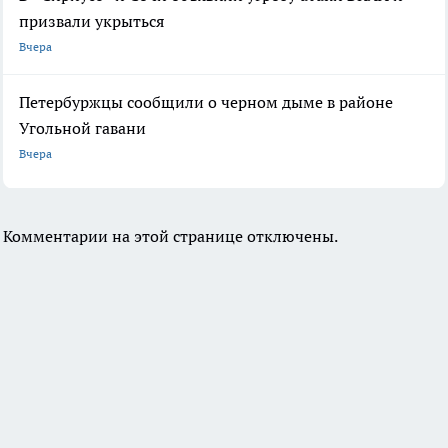
призвали укрыться
Вчера
Петербуржцы сообщили о черном дыме в районе
Угольной гавани
Вчера
Комментарии на этой странице отключены.