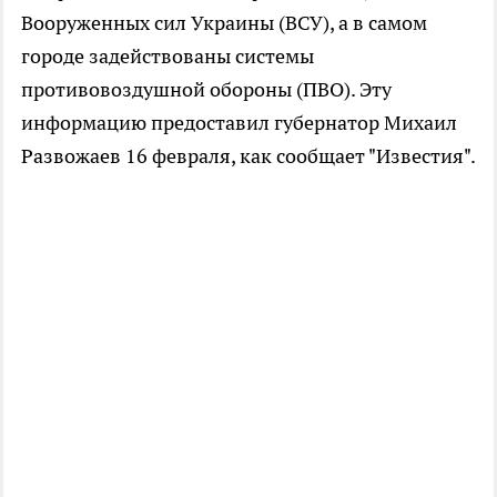
Вооруженных сил Украины (ВСУ), а в самом
городе задействованы системы
противовоздушной обороны (ПВО). Эту
информацию предоставил губернатор Михаил
Развожаев 16 февраля, как сообщает "Известия".