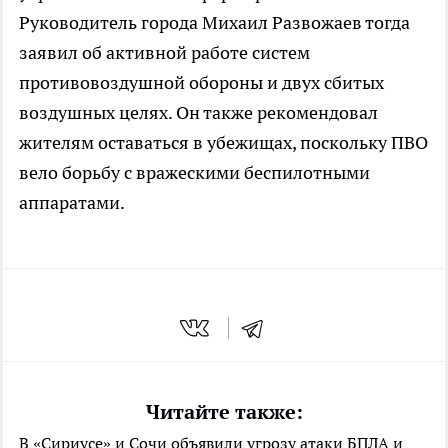
Руководитель города Михаил Развожаев тогда
заявил об активной работе систем
противовоздушной обороны и двух сбитых
воздушных целях. Он также рекомендовал
жителям оставаться в убежищах, поскольку ПВО
вело борьбу с вражескими беспилотными
аппаратами.
Читайте также:
В «Сириусе» и Сочи объявили угрозу атаки БПЛА и