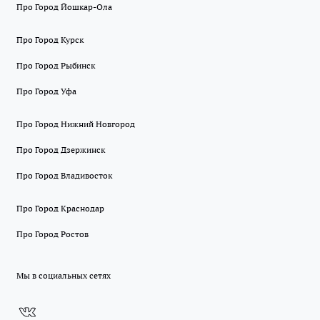
Про Город Йошкар-Ола
Про Город Курск
Про Город Рыбинск
Про Город Уфа
Про Город Нижний Новгород
Про Город Дзержинск
Про Город Владивосток
Про Город Краснодар
Про Город Ростов
Мы в социальных сетях