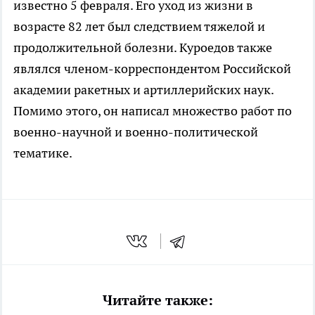
известно 5 февраля. Его уход из жизни в
возрасте 82 лет был следствием тяжелой и
продолжительной болезни. Куроедов также
являлся членом-корреспондентом Российской
академии ракетных и артиллерийских наук.
Помимо этого, он написал множество работ по
военно-научной и военно-политической
тематике.
Читайте также: