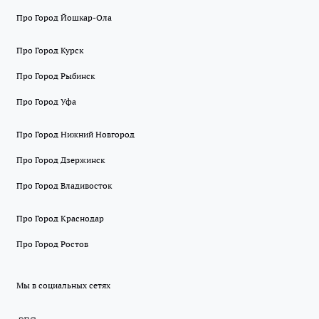
Про Город Йошкар-Ола
Про Город Курск
Про Город Рыбинск
Про Город Уфа
Про Город Нижний Новгород
Про Город Дзержинск
Про Город Владивосток
Про Город Краснодар
Про Город Ростов
Мы в социальных сетях