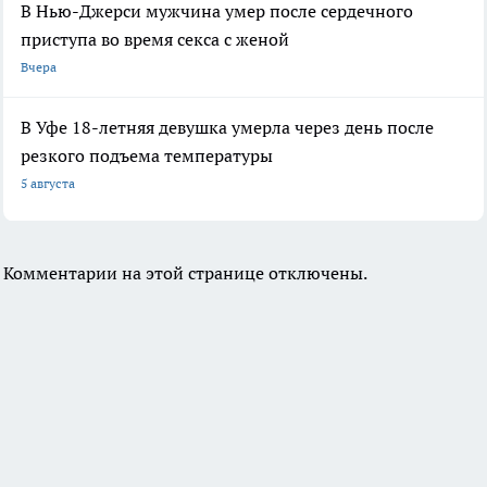
В Нью-Джерси мужчина умер после сердечного
приступа во время секса с женой
Вчера
В Уфе 18-летняя девушка умерла через день после
резкого подъема температуры
5 августа
Комментарии на этой странице отключены.