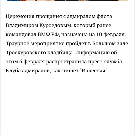
Церемония прощания с адмиралом флота
Владимиром Куроедовым, который ранее
командовал ВМФ РФ, назначена на 10 февраля.
Траурное мероприятие пройдет в Большом зале
Троекуровского кладбища. Информацию об
этом 6 февраля распространила пресс-служба
Клуба адмиралов, как пишет "Известия".