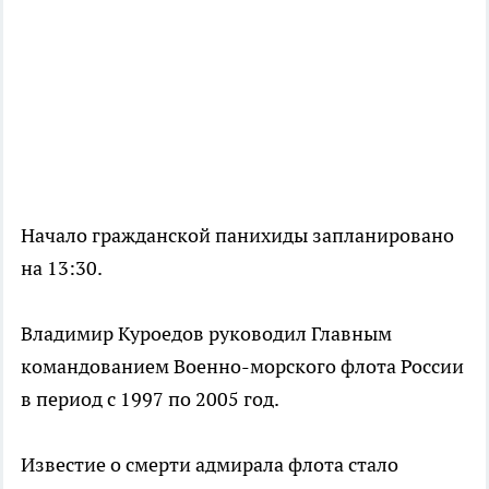
Начало гражданской панихиды запланировано
на 13:30.
Владимир Куроедов руководил Главным
командованием Военно-морского флота России
в период с 1997 по 2005 год.
Известие о смерти адмирала флота стало